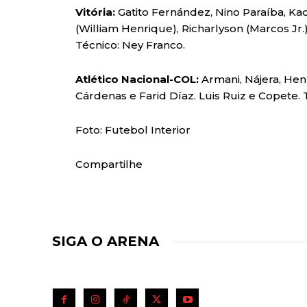
Vitória:
Gatito
Fernández, Nino Paraíba, Ka
(William Henrique), Richarlyson (Marcos Jr.)
Técnico: Ney Franco.
Atlético Nacional-COL:
Armani, Nájera, Hen
Cárdenas e Farid Díaz. Luis Ruiz e Copete. 
Foto: Futebol Interior
Compartilhe
SIGA O ARENA