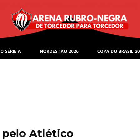
O SÉRIE A
NORDESTÃO 2026
COPA DO BRASIL 20
 pelo Atlético