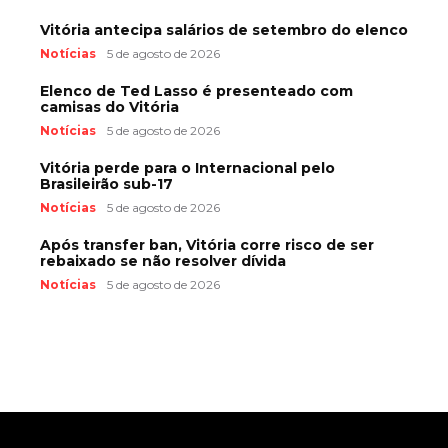
Vitória antecipa salários de setembro do elenco
Notícias
5 de agosto de 2026
Elenco de Ted Lasso é presenteado com
camisas do Vitória
Notícias
5 de agosto de 2026
Vitória perde para o Internacional pelo
Brasileirão sub-17
Notícias
5 de agosto de 2026
Após transfer ban, Vitória corre risco de ser
rebaixado se não resolver dívida
Notícias
5 de agosto de 2026