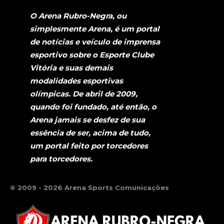
O Arena Rubro-Negra, ou
simplesmente Arena, é um portal
de notícias e veículo de imprensa
esportivo sobre o Esporte Clube
Vitória e suas demais
modalidades esportivas
olímpicas. De abril de 2009,
quando foi fundado, até então, o
Arena jamais se desfez de sua
essência de ser, acima de tudo,
um portal feito por torcedores
para torcedores.
© 2009 - 2026 Arena Sports Comunicações