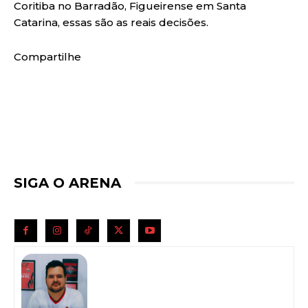
Coritiba no Barradão, Figueirense em Santa
Catarina, essas são as reais decisões.
Compartilhe
SIGA O ARENA