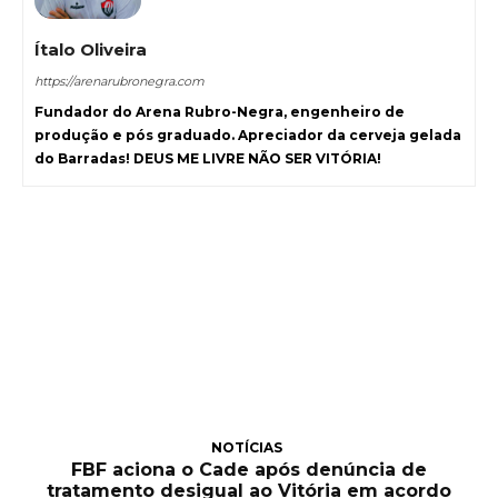
Ítalo Oliveira
https://arenarubronegra.com
Fundador do Arena Rubro-Negra, engenheiro de
produção e pós graduado. Apreciador da cerveja gelada
do Barradas! DEUS ME LIVRE NÃO SER VITÓRIA!
NOTÍCIAS
FBF aciona o Cade após denúncia de
tratamento desigual ao Vitória em acordo