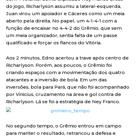
do jogo, Richarlyson assumiu a lateral-esquerda,
Juan virou um apoiador e Cáceres como um meia
aberto pela direita. No papel, um 4-1-4-1 com a
função de encaixar no 4-4-2 do Grêmio, que sem
um meia organizador, sentia falta de um passe
qualificado e forçar os flancos do Vitória.
Aos 2 minutos, Edno acertou a trave após centro de
Richarlyson. Porém, aos poucos, o Grêmio foi
criando espaços com a movimentação dos quatro
atacantes e a inversão de bola. Em um das
inversões, bola para Pará, que não foi acompanhado
por Vinicius, cruzamento na área e gol contra de
Richarlyson. Lá se foi a estratégia de Ney Franco.
No segundo tempo, o Grêmio entrou em campo
para manter o resultado, retrancou a defesa e