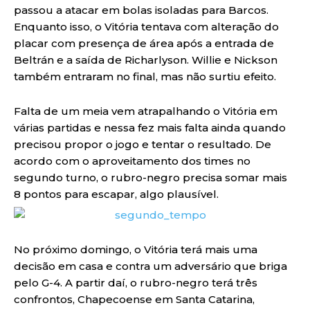
passou a atacar em bolas isoladas para Barcos.
Enquanto isso, o Vitória tentava com alteração do
placar com presença de área após a entrada de
Beltrán e a saída de Richarlyson. Willie e Nickson
também entraram no final, mas não surtiu efeito.
Falta de um meia vem atrapalhando o Vitória em
várias partidas e nessa fez mais falta ainda quando
precisou propor o jogo e tentar o resultado. De
acordo com o aproveitamento dos times no
segundo turno, o rubro-negro precisa somar mais
8 pontos para escapar, algo plausível.
No próximo domingo, o Vitória terá mais uma
decisão em casa e contra um adversário que briga
pelo G-4. A partir daí, o rubro-negro terá três
confrontos, Chapecoense em Santa Catarina,