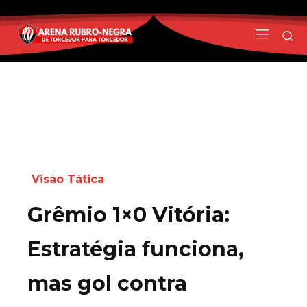
Visão Tática
Grêmio 1×0 Vitória:
Estratégia funciona,
mas gol contra