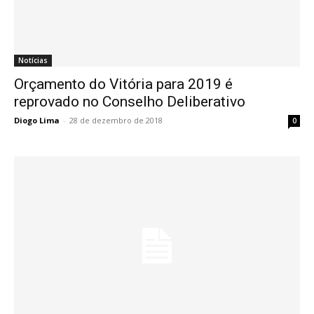
Notícias
Orçamento do Vitória para 2019 é
reprovado no Conselho Deliberativo
Diogo Lima
-
28 de dezembro de 2018
0