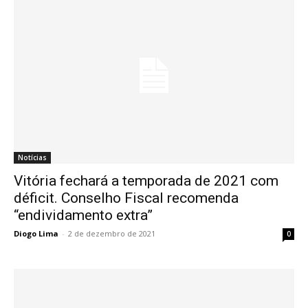
Notícias
Vitória fechará a temporada de 2021 com
déficit. Conselho Fiscal recomenda
“endividamento extra”
Diogo Lima
-
2 de dezembro de 2021
0