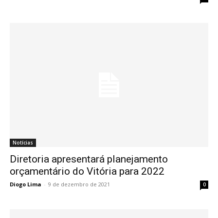
Notícias
Diretoria apresentará planejamento
orçamentário do Vitória para 2022
Diogo Lima
-
9 de dezembro de 2021
0