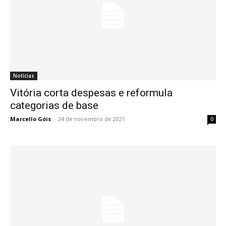
Notícias
Vitória corta despesas e reformula
categorias de base
Marcello Góis
-
24 de novembro de 2021
0