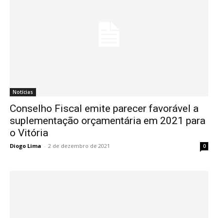
Notícias
Conselho Fiscal emite parecer favorável a
suplementação orçamentária em 2021 para
o Vitória
Diogo Lima
-
2 de dezembro de 2021
0