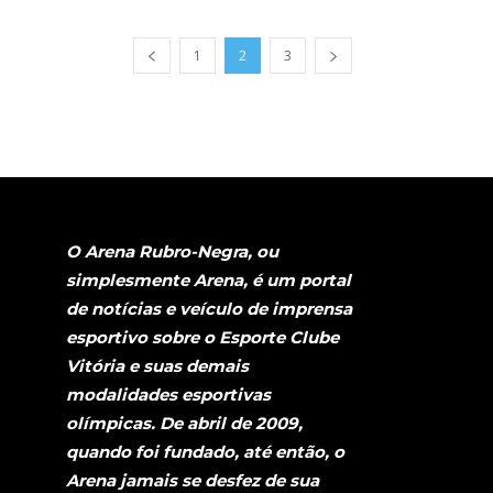
1
2
3
O Arena Rubro-Negra, ou
simplesmente Arena, é um portal
de notícias e veículo de imprensa
esportivo sobre o Esporte Clube
Vitória e suas demais
modalidades esportivas
olímpicas. De abril de 2009,
quando foi fundado, até então, o
Arena jamais se desfez de sua