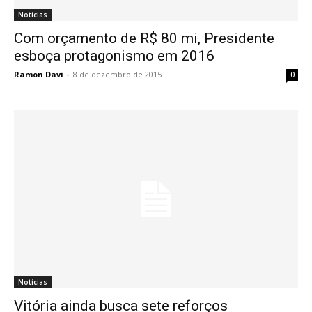
Notícias
Com orçamento de R$ 80 mi, Presidente
esboça protagonismo em 2016
Ramon Davi
-
8 de dezembro de 2015
0
Notícias
Vitória ainda busca sete reforços