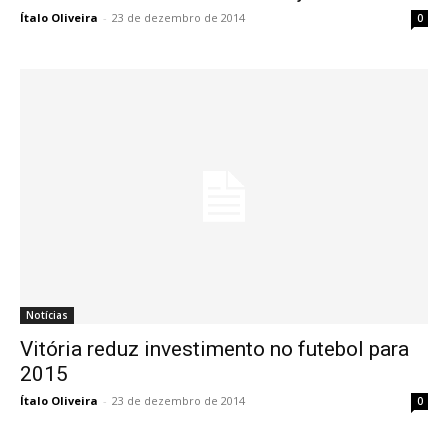
Ítalo Oliveira
-
23 de dezembro de 2014
0
Notícias
Vitória reduz investimento no futebol para
2015
Ítalo Oliveira
-
23 de dezembro de 2014
0