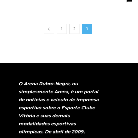
1
2
3
O Arena Rubro-Negra, ou
simplesmente Arena, é um portal
de notícias e veículo de imprensa
esportivo sobre o Esporte Clube
Vitória e suas demais
modalidades esportivas
olímpicas. De abril de 2009,