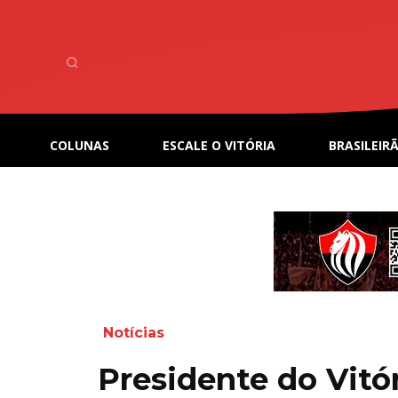
COLUNAS
ESCALE O VITÓRIA
BRASILEIRÃ
Notícias
Presidente do Vitór