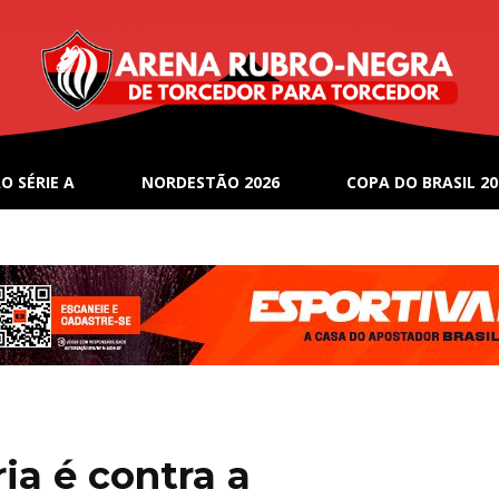
O SÉRIE A
NORDESTÃO 2026
COPA DO BRASIL 20
ia é contra a