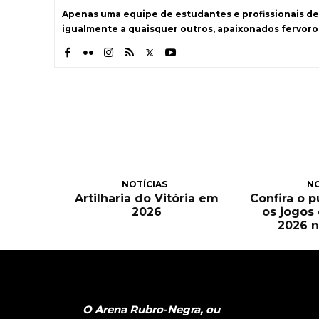
Apenas uma equipe de estudantes e profissionais de
igualmente a quaisquer outros, apaixonados fervoro
NOTÍCIAS
NO
Artilharia do Vitória em
Confira o 
2026
os jogos
2026 n
O Arena Rubro-Negra, ou