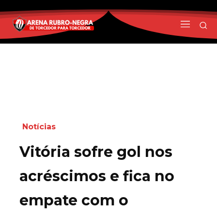
Notícias
Vitória sofre gol nos
acréscimos e fica no
empate com o