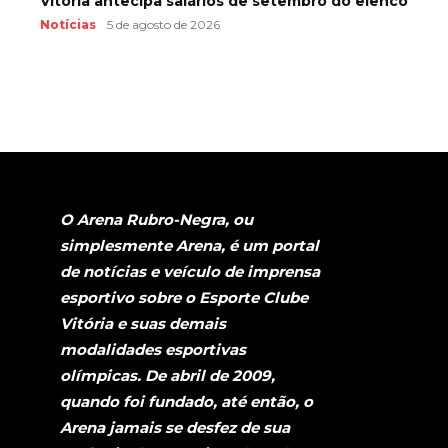
Vitória antecipa salários de setembro do elenco
Notícias
5 de agosto de 2026
O Arena Rubro-Negra, ou
simplesmente Arena, é um portal
de notícias e veículo de imprensa
esportivo sobre o Esporte Clube
Vitória e suas demais
modalidades esportivas
olímpicas. De abril de 2009,
quando foi fundado, até então, o
Arena jamais se desfez de sua