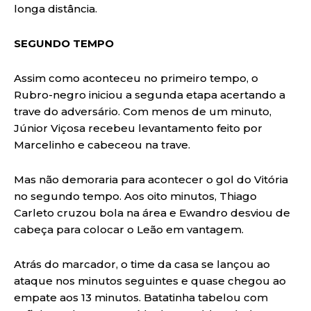
longa distância.
SEGUNDO TEMPO
Assim como aconteceu no primeiro tempo, o
Rubro-negro iniciou a segunda etapa acertando a
trave do adversário. Com menos de um minuto,
Júnior Viçosa recebeu levantamento feito por
Marcelinho e cabeceou na trave.
Mas não demoraria para acontecer o gol do Vitória
no segundo tempo. Aos oito minutos, Thiago
Carleto cruzou bola na área e Ewandro desviou de
cabeça para colocar o Leão em vantagem.
Atrás do marcador, o time da casa se lançou ao
ataque nos minutos seguintes e quase chegou ao
empate aos 13 minutos. Batatinha tabelou com