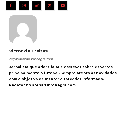
Victor de Freitas
https://arenarubronegra.com
Jornalista que adora falar e escrever sobre esportes,
principalmente o futebol. Sempre atento às novidades,
com o objetivo de manter o torcedor informado.
Redator no arenarubronegra.com.