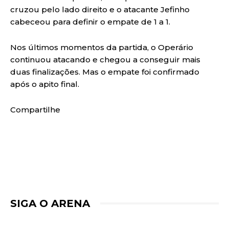
cruzou pelo lado direito e o atacante Jefinho
cabeceou para definir o empate de 1 a 1.
Nos últimos momentos da partida, o Operário
continuou atacando e chegou a conseguir mais
duas finalizações. Mas o empate foi confirmado
após o apito final.
Compartilhe
SIGA O ARENA