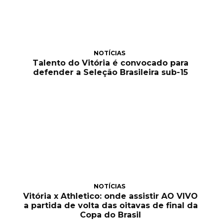
NOTÍCIAS
Talento do Vitória é convocado para
defender a Seleção Brasileira sub-15
NOTÍCIAS
Vitória x Athletico: onde assistir AO VIVO
a partida de volta das oitavas de final da
Copa do Brasil