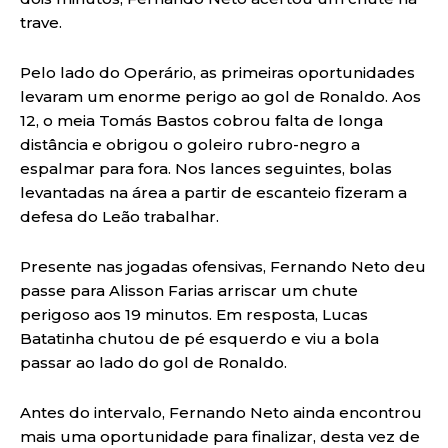
trave.
Pelo lado do Operário, as primeiras oportunidades
levaram um enorme perigo ao gol de Ronaldo. Aos
12, o meia Tomás Bastos cobrou falta de longa
distância e obrigou o goleiro rubro-negro a
espalmar para fora. Nos lances seguintes, bolas
levantadas na área a partir de escanteio fizeram a
defesa do Leão trabalhar.
Presente nas jogadas ofensivas, Fernando Neto deu
passe para Alisson Farias arriscar um chute
perigoso aos 19 minutos. Em resposta, Lucas
Batatinha chutou de pé esquerdo e viu a bola
passar ao lado do gol de Ronaldo.
Antes do intervalo, Fernando Neto ainda encontrou
mais uma oportunidade para finalizar, desta vez de