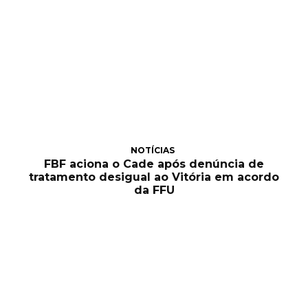
NOTÍCIAS
FBF aciona o Cade após denúncia de
tratamento desigual ao Vitória em acordo
da FFU