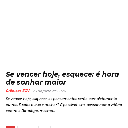
Se vencer hoje, esquece: é hora
de sonhar maior
Crônicas ECV
23 de julho de 2026
Se vencer hoje, esquece: os pensamentos serão completamente
outros. E sabe o que é melhor? É possível, sim, pensar numa vitória
contra o Botafogo, mesmo...