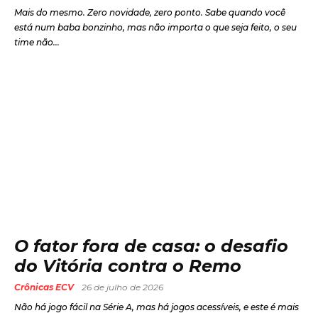
Mais do mesmo. Zero novidade, zero ponto. Sabe quando você
está num baba bonzinho, mas não importa o que seja feito, o seu
time não...
O fator fora de casa: o desafio
do Vitória contra o Remo
Crônicas ECV
26 de julho de 2026
Não há jogo fácil na Série A, mas há jogos acessíveis, e este é mais