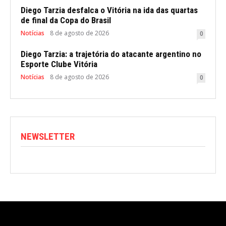
Diego Tarzia desfalca o Vitória na ida das quartas
de final da Copa do Brasil
Notícias
8 de agosto de 2026
0
Diego Tarzia: a trajetória do atacante argentino no
Esporte Clube Vitória
Notícias
8 de agosto de 2026
0
NEWSLETTER