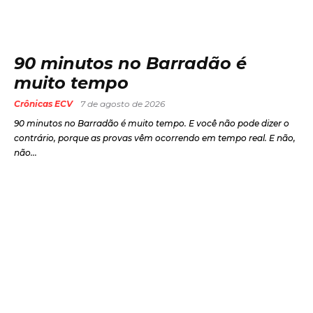
90 minutos no Barradão é
muito tempo
Crônicas ECV
7 de agosto de 2026
90 minutos no Barradão é muito tempo. E você não pode dizer o
contrário, porque as provas vêm ocorrendo em tempo real. E não,
não...