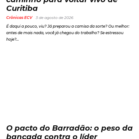
Curitiba
Crônicas ECV
3 de agosto de 2026
É daqui a pouco, viu? Já preparou a camisa da sorte? Ou melhor:
antes de mais nada, você já chegou do trabalho? Se estressou
hoje?...
O pacto do Barradão: o peso da
bancada contra o líder