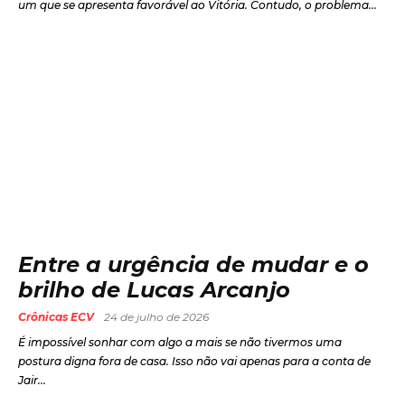
um que se apresenta favorável ao Vitória. Contudo, o problema...
Entre a urgência de mudar e o
brilho de Lucas Arcanjo
Crônicas ECV
24 de julho de 2026
É impossível sonhar com algo a mais se não tivermos uma
postura digna fora de casa. Isso não vai apenas para a conta de
Jair...