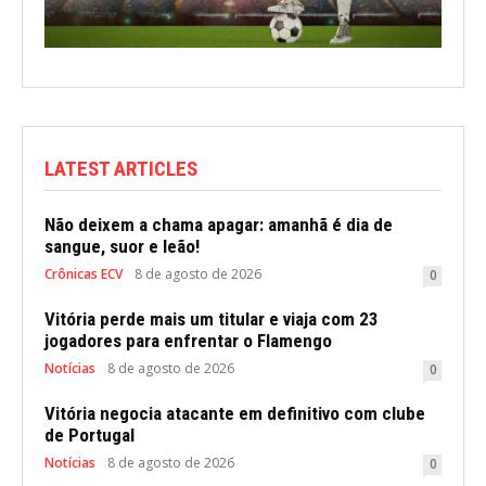
LATEST ARTICLES
Não deixem a chama apagar: amanhã é dia de
sangue, suor e leão!
Crônicas ECV
8 de agosto de 2026
0
Vitória perde mais um titular e viaja com 23
jogadores para enfrentar o Flamengo
Notícias
8 de agosto de 2026
0
Vitória negocia atacante em definitivo com clube
de Portugal
Notícias
8 de agosto de 2026
0