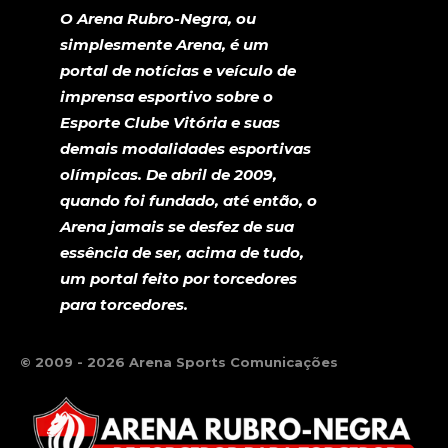
O Arena Rubro-Negra, ou
simplesmente Arena, é um
portal de notícias e veículo de
imprensa esportivo sobre o
Esporte Clube Vitória e suas
demais modalidades esportivas
olímpicas. De abril de 2009,
quando foi fundado, até então, o
Arena jamais se desfez de sua
essência de ser, acima de tudo,
um portal feito por torcedores
para torcedores.
© 2009 - 2026 Arena Sports Comunicações