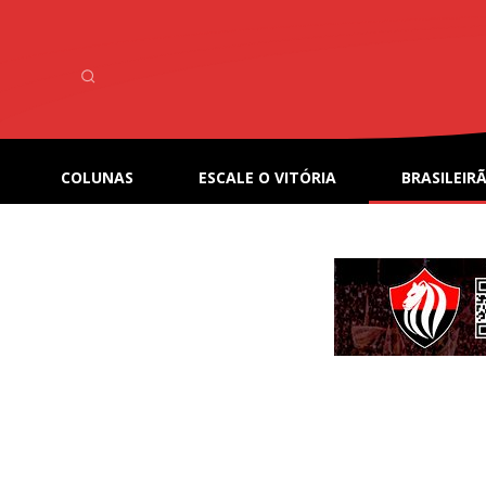
COLUNAS
ESCALE O VITÓRIA
BRASILEIRÃ