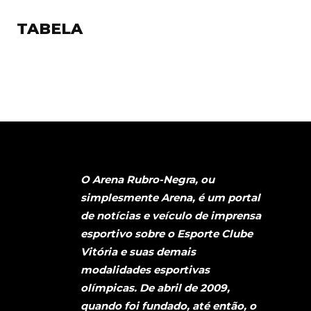
TABELA
O Arena Rubro-Negra, ou
simplesmente Arena, é um portal
de notícias e veículo de imprensa
esportivo sobre o Esporte Clube
Vitória e suas demais
modalidades esportivas
olímpicas. De abril de 2009,
quando foi fundado, até então, o