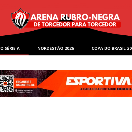
O SÉRIE A
NORDESTÃO 2026
COPA DO BRASIL 20