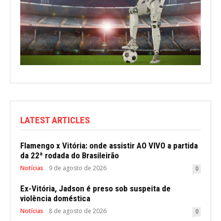
LATEST ARTICLES
Flamengo x Vitória: onde assistir AO VIVO a partida
da 22ª rodada do Brasileirão
Notícias
9 de agosto de 2026
0
Ex-Vitória, Jadson é preso sob suspeita de
violência doméstica
Notícias
8 de agosto de 2026
0