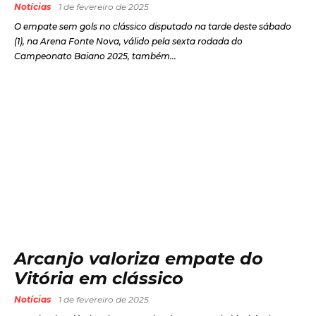
Notícias
1 de fevereiro de 2025
O empate sem gols no clássico disputado na tarde deste sábado
(1), na Arena Fonte Nova, válido pela sexta rodada do
Campeonato Baiano 2025, também...
Arcanjo valoriza empate do
Vitória em clássico
Notícias
1 de fevereiro de 2025