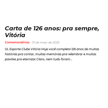
Carta de 126 anos: pra sempre,
Vitória
Comemorativos
13 de maio de 2025
Oi, Esporte Clube Vitória Hoje você completa 126 anos de muitas
histórias pra contar, muitas memórias pra relembrar e muitas
paixões pra eternizar.Claro, nem tudo foram...