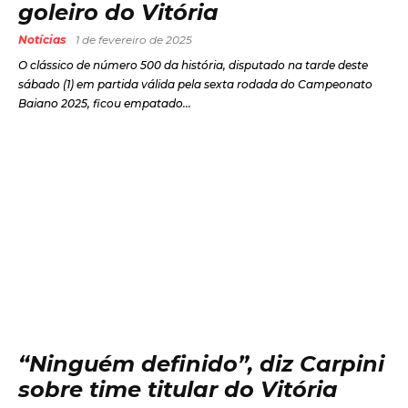
goleiro do Vitória
Notícias
1 de fevereiro de 2025
O clássico de número 500 da história, disputado na tarde deste
sábado (1) em partida válida pela sexta rodada do Campeonato
Baiano 2025, ficou empatado...
“Ninguém definido”, diz Carpini
sobre time titular do Vitória