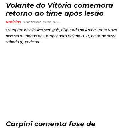
Volante do Vitória comemora
retorno ao time após lesão
Notícias
1 de fevereiro de 2025
O empate no clássico sem gols, disputado na Arena Fonte Nova
pela sexta rodada do Campeonato Baiano 2025, na tarde deste
sábado (1), pode ter...
Carpini comenta fase de