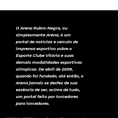
O Arena Rubro-Negra, ou
simplesmente Arena, é um
portal de notícias e veículo de
imprensa esportivo sobre o
Esporte Clube Vitória e suas
demais modalidades esportivas
olímpicas. De abril de 2009,
quando foi fundado, até então, o
Arena jamais se desfez de sua
essência de ser, acima de tudo,
um portal feito por torcedores
para torcedores.