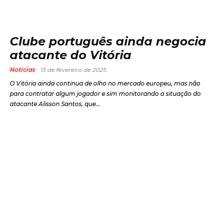
Clube português ainda negocia
atacante do Vitória
Notícias
13 de fevereiro de 2025
O Vitória ainda continua de olho no mercado europeu, mas não
para contratar algum jogador e sim monitorando a situação do
atacante Alisson Santos, que...