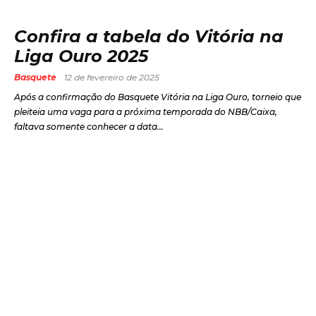
Confira a tabela do Vitória na
Liga Ouro 2025
Basquete
12 de fevereiro de 2025
Após a confirmação do Basquete Vitória na Liga Ouro, torneio que
pleiteia uma vaga para a próxima temporada do NBB/Caixa,
faltava somente conhecer a data...