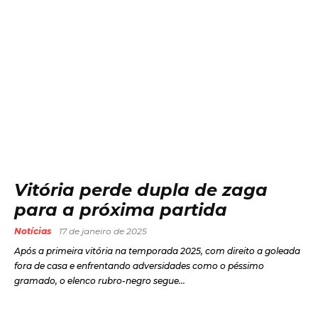
Vitória perde dupla de zaga
para a próxima partida
Notícias
17 de janeiro de 2025
Após a primeira vitória na temporada 2025, com direito a goleada
fora de casa e enfrentando adversidades como o péssimo
gramado, o elenco rubro-negro segue...