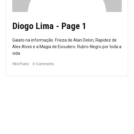
Diogo Lima
- Page 1
Gaiato na informação. Frieza de Alan Delon, Rapidez de
Alex Alves e a Magia de Escudero. Rubro-Negro por toda a
vida.
984 Posts
0 Comments