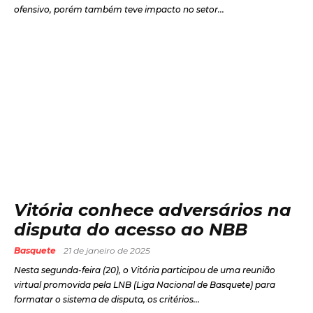
ofensivo, porém também teve impacto no setor...
Vitória conhece adversários na
disputa do acesso ao NBB
Basquete
21 de janeiro de 2025
Nesta segunda-feira (20), o Vitória participou de uma reunião
virtual promovida pela LNB (Liga Nacional de Basquete) para
formatar o sistema de disputa, os critérios...