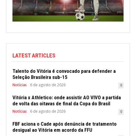
LATEST ARTICLES
Talento do Vitória é convocado para defender a
Seleção Brasileira sub-15
Notícias
6 de agosto de 2026
0
Vitória x Athletico: onde assistir AO VIVO a partida
de volta das oitavas de final da Copa do Brasil
Notícias
6 de agosto de 2026
0
FBF aciona o Cade após denúncia de tratamento
desigual ao Vitória em acordo da FFU