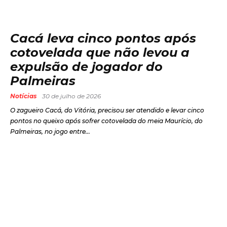
Cacá leva cinco pontos após
cotovelada que não levou a
expulsão de jogador do
Palmeiras
Notícias
30 de julho de 2026
O zagueiro Cacá, do Vitória, precisou ser atendido e levar cinco
pontos no queixo após sofrer cotovelada do meia Maurício, do
Palmeiras, no jogo entre...