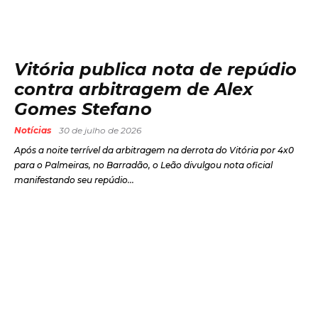
Vitória publica nota de repúdio
contra arbitragem de Alex
Gomes Stefano
Notícias
30 de julho de 2026
Após a noite terrível da arbitragem na derrota do Vitória por 4x0
para o Palmeiras, no Barradão, o Leão divulgou nota oficial
manifestando seu repúdio...