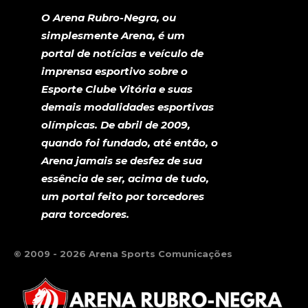
O Arena Rubro-Negra, ou
simplesmente Arena, é um
portal de notícias e veículo de
imprensa esportivo sobre o
Esporte Clube Vitória e suas
demais modalidades esportivas
olímpicas. De abril de 2009,
quando foi fundado, até então, o
Arena jamais se desfez de sua
essência de ser, acima de tudo,
um portal feito por torcedores
para torcedores.
© 2009 - 2026 Arena Sports Comunicações