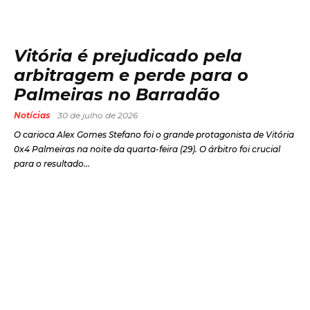
Vitória é prejudicado pela
arbitragem e perde para o
Palmeiras no Barradão
Notícias
30 de julho de 2026
O carioca Alex Gomes Stefano foi o grande protagonista de Vitória
0x4 Palmeiras na noite da quarta-feira (29). O árbitro foi crucial
para o resultado...