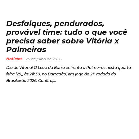
Desfalques, pendurados,
provável time: tudo o que você
precisa saber sobre Vitória x
Palmeiras
Notícias
29 de julho de 2026
Dia de Vitória! O Leão da Barra enfrenta o Palmeiras nesta quarta-
feira (29), às 21h30, no Barradão, em jogo da 21ª rodada do
Brasileirão 2026. Confira,...