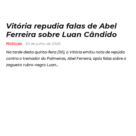
Vitória repudia falas de Abel
Ferreira sobre Luan Cândido
Notícias
30 de julho de 2026
Na tarde desta quinta-feira (30), o Vitória emitiu nota de repúdio
contra o treinador do Palmeiras, Abel Ferreira, após falas sobre o
zagueiro rubro-negro Luan...