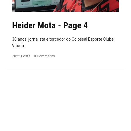
Heider Mota
- Page 4
30 anos, jornalista e torcedor do Colossal Esporte Clube
Vitória.
7022 Posts
0 Comments