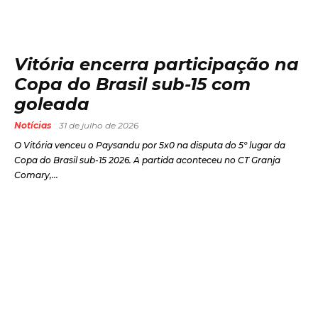
Vitória encerra participação na
Copa do Brasil sub-15 com
goleada
Notícias
31 de julho de 2026
O Vitória venceu o Paysandu por 5x0 na disputa do 5º lugar da
Copa do Brasil sub-15 2026. A partida aconteceu no CT Granja
Comary,...