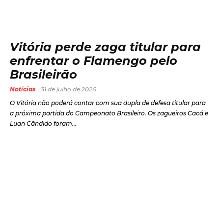
Vitória perde zaga titular para
enfrentar o Flamengo pelo
Brasileirão
Notícias
31 de julho de 2026
O Vitória não poderá contar com sua dupla de defesa titular para
a próxima partida do Campeonato Brasileiro. Os zagueiros Cacá e
Luan Cândido foram...