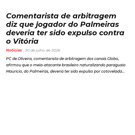
Comentarista de arbitragem
diz que jogador do Palmeiras
deveria ter sido expulso contra
o Vitória
Notícias
30 de julho de 2026
PC de Oliveira, comentarista de arbitragem dos canais Globo,
afirmou que o meia-atacante brasileiro naturalizando paraguaio
Mauricio, do Palmeiras, deveria ter sido expulso por cotovelada...