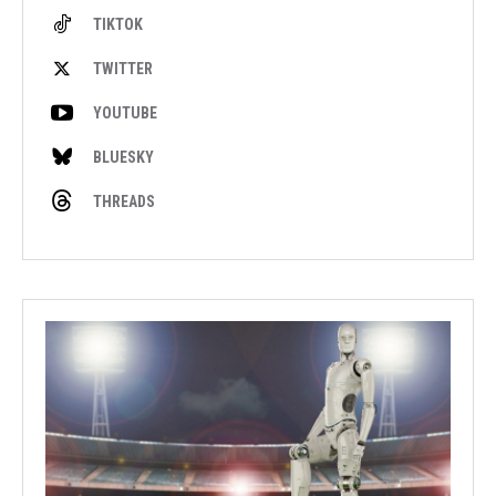
TIKTOK
TWITTER
YOUTUBE
BLUESKY
THREADS