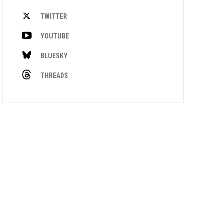
TWITTER
YOUTUBE
BLUESKY
THREADS