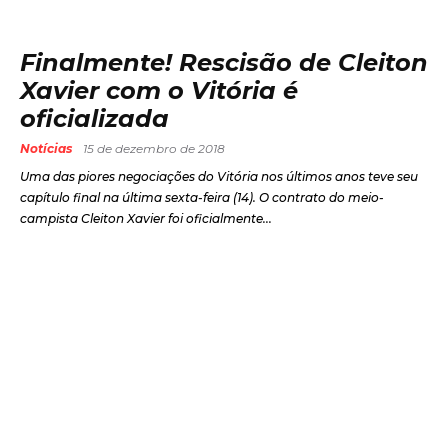
Finalmente! Rescisão de Cleiton
Xavier com o Vitória é
oficializada
Notícias
15 de dezembro de 2018
Uma das piores negociações do Vitória nos últimos anos teve seu
capítulo final na última sexta-feira (14). O contrato do meio-
campista Cleiton Xavier foi oficialmente...