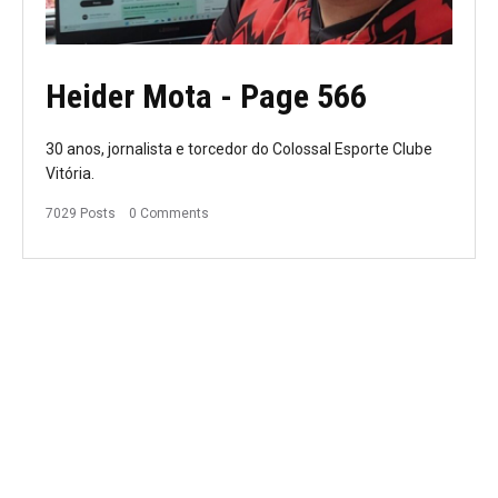
Heider Mota
- Page 566
30 anos, jornalista e torcedor do Colossal Esporte Clube
Vitória.
7029 Posts
0 Comments