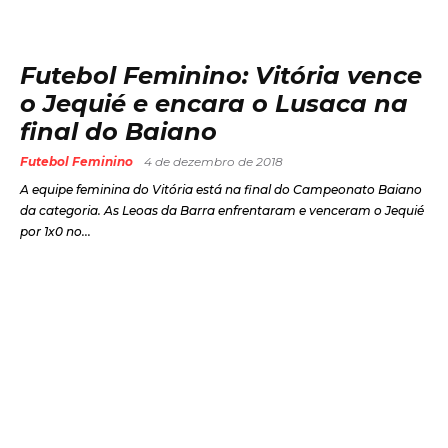
Futebol Feminino: Vitória vence
o Jequié e encara o Lusaca na
final do Baiano
Futebol Feminino
4 de dezembro de 2018
A equipe feminina do Vitória está na final do Campeonato Baiano
da categoria. As Leoas da Barra enfrentaram e venceram o Jequié
por 1x0 no...