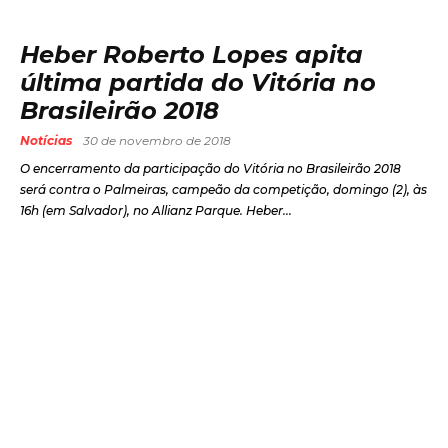
Heber Roberto Lopes apita
última partida do Vitória no
Brasileirão 2018
Notícias
30 de novembro de 2018
O encerramento da participação do Vitória no Brasileirão 2018
será contra o Palmeiras, campeão da competição, domingo (2), às
16h (em Salvador), no Allianz Parque. Heber...