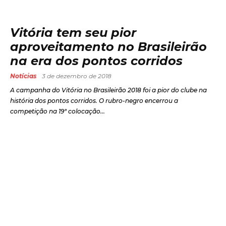
Vitória tem seu pior
aproveitamento no Brasileirão
na era dos pontos corridos
Notícias
3 de dezembro de 2018
A campanha do Vitória no Brasileirão 2018 foi a pior do clube na
história dos pontos corridos. O rubro-negro encerrou a
competição na 19ª colocação...