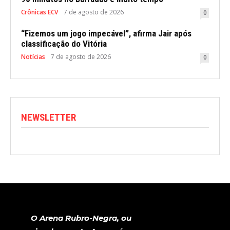
Crônicas ECV
7 de agosto de 2026
0
“Fizemos um jogo impecável”, afirma Jair após
classificação do Vitória
Notícias
7 de agosto de 2026
0
NEWSLETTER
O Arena Rubro-Negra, ou