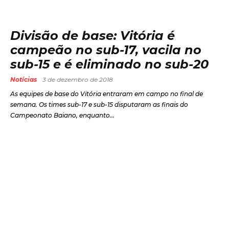
Divisão de base: Vitória é
campeão no sub-17, vacila no
sub-15 e é eliminado no sub-20
Notícias
3 de dezembro de 2018
As equipes de base do Vitória entraram em campo no final de
semana. Os times sub-17 e sub-15 disputaram as finais do
Campeonato Baiano, enquanto...