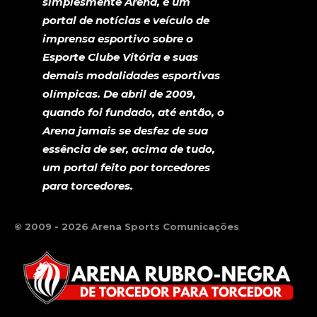
simplesmente Arena, é um
portal de notícias e veículo de
imprensa esportivo sobre o
Esporte Clube Vitória e suas
demais modalidades esportivas
olímpicas. De abril de 2009,
quando foi fundado, até então, o
Arena jamais se desfez de sua
essência de ser, acima de tudo,
um portal feito por torcedores
para torcedores.
© 2009 - 2026 Arena Sports Comunicações