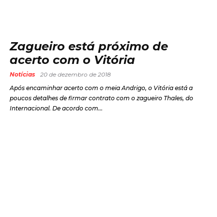
Zagueiro está próximo de
acerto com o Vitória
Notícias
20 de dezembro de 2018
Após encaminhar acerto com o meia Andrigo, o Vitória está a
poucos detalhes de firmar contrato com o zagueiro Thales, do
Internacional. De acordo com...