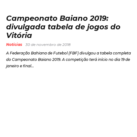
Campeonato Baiano 2019:
divulgada tabela de jogos do
Vitória
Notícias
30 de novembro de 2018
A Federação Bahiana de Futebol (FBF) divulgou a tabela completa
do Campeonato Baiano 2019. A competição terá início no dia 19 de
janeiro e final...