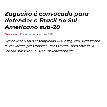
Zagueiro é convocado para
defender o Brasil no Sul-
Americano sub-20
Notícias
13 de dezembro de 2018
Destaque do Vitória na temporada 2018, o zagueiro Lucas Ribeiro
foi convocado pelo treinador Carlos Amadeu para defender a
Seleção Brasileira sub-20 no Sul-Americano da...