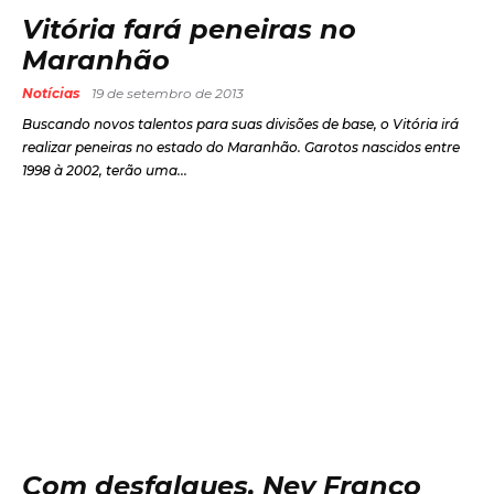
Vitória fará peneiras no
Maranhão
Notícias
19 de setembro de 2013
Buscando novos talentos para suas divisões de base, o Vitória irá
realizar peneiras no estado do Maranhão. Garotos nascidos entre
1998 à 2002, terão uma...
Com desfalques, Ney Franco