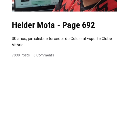
Heider Mota
- Page 692
30 anos, jornalista e torcedor do Colossal Esporte Clube
Vitória.
7030 Posts
0 Comments