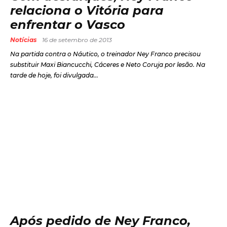
relaciona o Vitória para
enfrentar o Vasco
Notícias
16 de setembro de 2013
Na partida contra o Náutico, o treinador Ney Franco precisou
substituir Maxi Biancucchi, Cáceres e Neto Coruja por lesão. Na
tarde de hoje, foi divulgada...
Após pedido de Ney Franco,