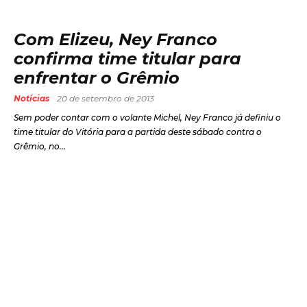
Com Elizeu, Ney Franco
confirma time titular para
enfrentar o Grêmio
Notícias
20 de setembro de 2013
Sem poder contar com o volante Michel, Ney Franco já definiu o
time titular do Vitória para a partida deste sábado contra o
Grêmio, no...