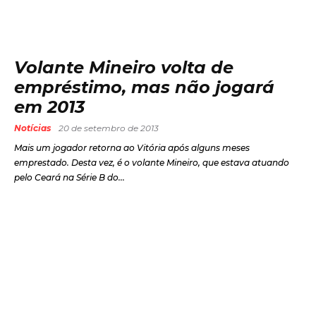
Volante Mineiro volta de
empréstimo, mas não jogará
em 2013
Notícias
20 de setembro de 2013
Mais um jogador retorna ao Vitória após alguns meses
emprestado. Desta vez, é o volante Mineiro, que estava atuando
pelo Ceará na Série B do...