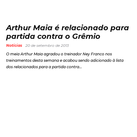
Arthur Maia é relacionado para
partida contra o Grêmio
Notícias
20 de setembro de 2013
O meia Arthur Maia agradou o treinador Ney Franco nos
treinamentos desta semana e acabou sendo adicionado à lista
dos relacionados para a partida contra...