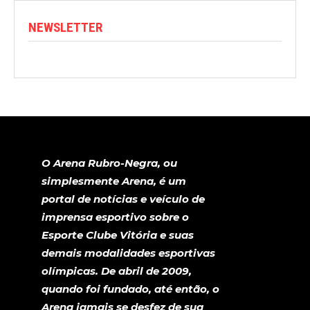
NEWSLETTER
O Arena Rubro-Negra, ou
simplesmente Arena, é um
portal de notícias e veículo de
imprensa esportivo sobre o
Esporte Clube Vitória e suas
demais modalidades esportivas
olímpicas. De abril de 2009,
quando foi fundado, até então, o
Arena jamais se desfez de sua