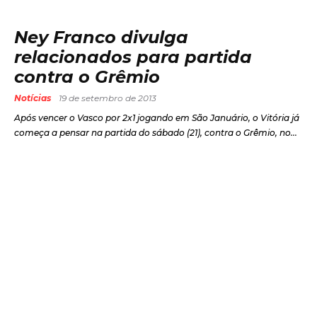
Ney Franco divulga
relacionados para partida
contra o Grêmio
Notícias
19 de setembro de 2013
Após vencer o Vasco por 2x1 jogando em São Januário, o Vitória já
começa a pensar na partida do sábado (21), contra o Grêmio, no...