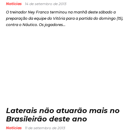
Notícias
14 de setembro de 2013
O treinador Ney Franco terminou na manhã deste sábado a
preparação da equipe do Vitória para a partida do domingo (15),
contra o Náutico. Os jogadores...
Laterais não atuarão mais no
Brasileirão deste ano
Notícias
11 de setembro de 2013