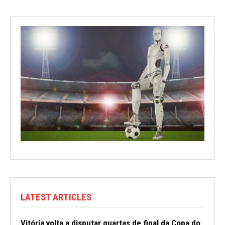
LATEST ARTICLES
Vitória volta a disputar quartas de final da Copa do