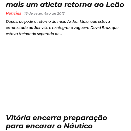
mais um atleta retorna ao Leão
Notícias
16 de setembro de 2013
Depois de pedir o retorno do meia Arthur Maia, que estava
emprestado ao Joinville e reintegrar o zagueiro David Braz, que
estava treinando separado do...
Vitória encerra preparação
para encarar o Náutico