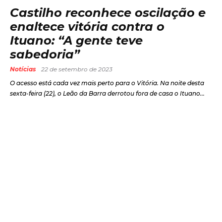
Castilho reconhece oscilação e
enaltece vitória contra o
Ituano: “A gente teve
sabedoria”
Notícias
22 de setembro de 2023
O acesso está cada vez mais perto para o Vitória. Na noite desta
sexta-feira (22), o Leão da Barra derrotou fora de casa o Ituano...