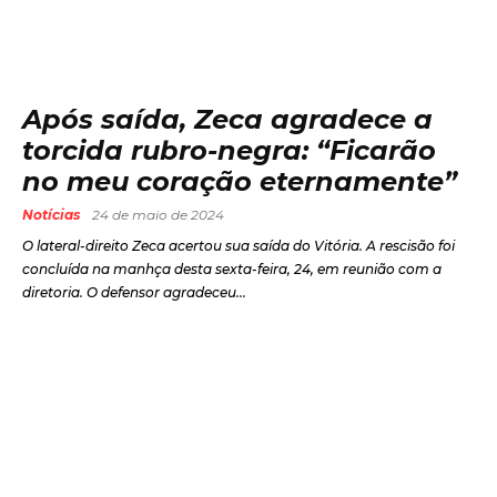
Após saída, Zeca agradece a
torcida rubro-negra: “Ficarão
no meu coração eternamente”
Notícias
24 de maio de 2024
O lateral-direito Zeca acertou sua saída do Vitória. A rescisão foi
concluída na manhça desta sexta-feira, 24, em reunião com a
diretoria. O defensor agradeceu...