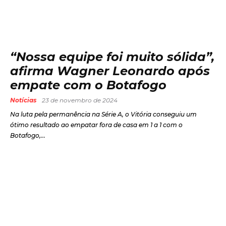
“Nossa equipe foi muito sólida”,
afirma Wagner Leonardo após
empate com o Botafogo
Notícias
23 de novembro de 2024
Na luta pela permanência na Série A, o Vitória conseguiu um
ótimo resultado ao empatar fora de casa em 1 a 1 com o
Botafogo,...