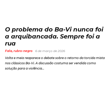
O problema do Ba-Vi nunca foi
a arquibancada. Sempre foi a
rua
Fala, rubro-negro
6 de março de 2026
Volta e meia reaparece o debate sobre o retorno da torcida mista
nos clássicos Ba-Vi. A discussão costuma ser vendida como
solução para a violência...