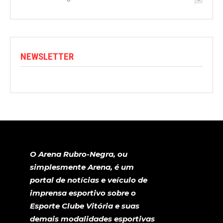
NEWSLETTER
O Arena Rubro-Negra, ou
simplesmente Arena, é um
portal de notícias e veículo de
imprensa esportivo sobre o
Esporte Clube Vitória e suas
demais modalidades esportivas