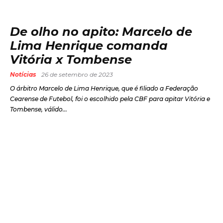
De olho no apito: Marcelo de
Lima Henrique comanda
Vitória x Tombense
Notícias
26 de setembro de 2023
O árbitro Marcelo de Lima Henrique, que é filiado a Federação
Cearense de Futebol, foi o escolhido pela CBF para apitar Vitória e
Tombense, válido...