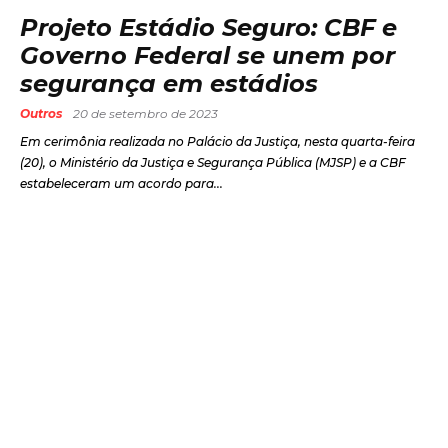
Projeto Estádio Seguro: CBF e
Governo Federal se unem por
segurança em estádios
Outros
20 de setembro de 2023
Em cerimônia realizada no Palácio da Justiça, nesta quarta-feira
(20), o Ministério da Justiça e Segurança Pública (MJSP) e a CBF
estabeleceram um acordo para...