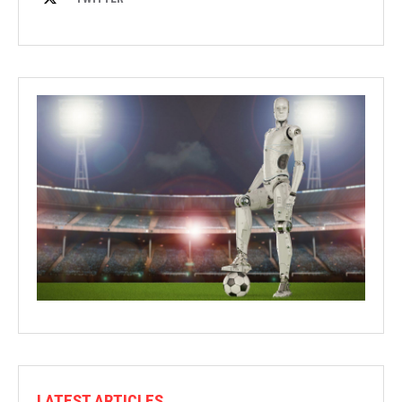
LATEST ARTICLES