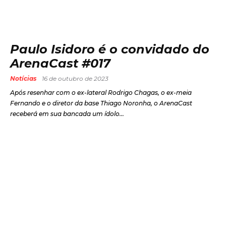
Paulo Isidoro é o convidado do
ArenaCast #017
Notícias
16 de outubro de 2023
Após resenhar com o ex-lateral Rodrigo Chagas, o ex-meia
Fernando e o diretor da base Thiago Noronha, o ArenaCast
receberá em sua bancada um ídolo...