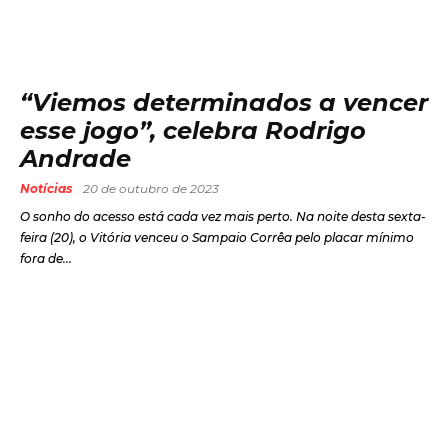
“Viemos determinados a vencer
esse jogo”, celebra Rodrigo
Andrade
Notícias
20 de outubro de 2023
O sonho do acesso está cada vez mais perto. Na noite desta sexta-
feira (20), o Vitória venceu o Sampaio Corrêa pelo placar mínimo
fora de...