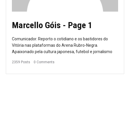
Marcello Góis
- Page 1
Comunicador. Reporto o cotidiano e os bastidores do
Vitória nas plataformas do Arena Rubro-Negra.
Apaixonado pela cultura japonesa, futebol e jornalismo
2359 Posts
0 Comments