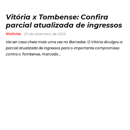
Vitória x Tombense: Confira
parcial atualizada de ingressos
Notícias
25 de setembro de 2023
Vai ser casa cheia mais uma vez no Barradas. O Vitória divulgou a
parcial atualizada de ingressos para o importante compromisso
contra o Tombense, marcado...