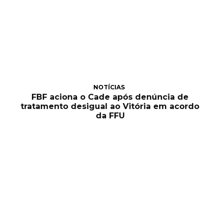
NOTÍCIAS
FBF aciona o Cade após denúncia de
tratamento desigual ao Vitória em acordo
da FFU