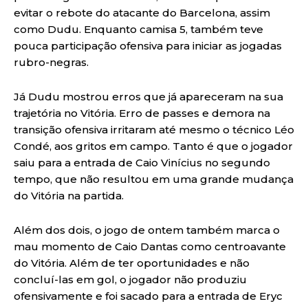
evitar o rebote do atacante do Barcelona, assim
como Dudu. Enquanto camisa 5, também teve
pouca participação ofensiva para iniciar as jogadas
rubro-negras.
Já Dudu mostrou erros que já apareceram na sua
trajetória no Vitória. Erro de passes e demora na
transição ofensiva irritaram até mesmo o técnico Léo
Condé, aos gritos em campo. Tanto é que o jogador
saiu para a entrada de Caio Vinícius no segundo
tempo, que não resultou em uma grande mudança
do Vitória na partida.
Além dos dois, o jogo de ontem também marca o
mau momento de Caio Dantas como centroavante
do Vitória. Além de ter oportunidades e não
concluí-las em gol, o jogador não produziu
ofensivamente e foi sacado para a entrada de Eryc