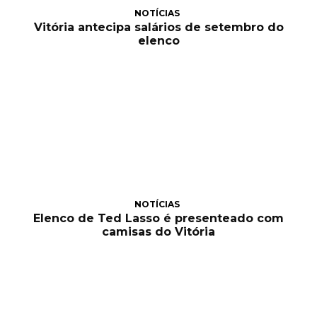
NOTÍCIAS
Vitória antecipa salários de setembro do
elenco
NOTÍCIAS
Elenco de Ted Lasso é presenteado com
camisas do Vitória