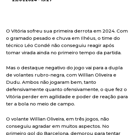
O Vitória sofreu sua primeira derrota em 2024. Com
o gramado pesado e chuva em Ilhéus, o time do
técnico Léo Condé não conseguiu reagir após
tomar virada ainda no primeiro tempo da partida.
Mas o destaque negativo do jogo vai para a dupla
de volantes rubro-negra, com Willian Oliveira e
Dudu. Ambos não jogaram bem, tanto
defensivamente quanto ofensivamente, o que fez o
Vitória perder em agilidade e poder de reação para
ter a bola no meio de campo.
O volante Willian Oliveira, em três jogos, não
conseguiu agradar em muitos aspectos. No
primeiro gol do Barcelona, demorou para tentar