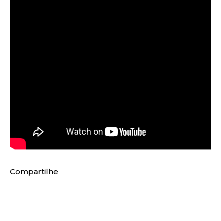
Compartilhe