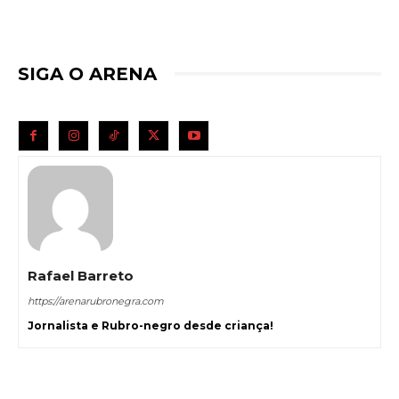
SIGA O ARENA
Rafael Barreto
https://arenarubronegra.com
Jornalista e Rubro-negro desde criança!