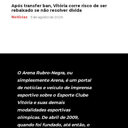
Após transfer ban, Vitória corre risco de ser
rebaixado se não resolver dívida
Notícias
5 de agosto de 2026
O Arena Rubro-Negra, ou
simplesmente Arena, é um portal
de notícias e veículo de imprensa
esportivo sobre o Esporte Clube
Vitória e suas demais
modalidades esportivas
olímpicas. De abril de 2009,
quando foi fundado, até então, o