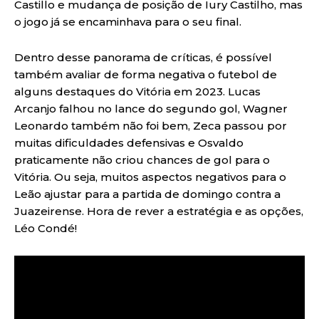
Castillo e mudança de posição de Iury Castilho, mas
o jogo já se encaminhava para o seu final.
Dentro desse panorama de críticas, é possível
também avaliar de forma negativa o futebol de
alguns destaques do Vitória em 2023. Lucas
Arcanjo falhou no lance do segundo gol, Wagner
Leonardo também não foi bem, Zeca passou por
muitas dificuldades defensivas e Osvaldo
praticamente não criou chances de gol para o
Vitória. Ou seja, muitos aspectos negativos para o
Leão ajustar para a partida de domingo contra a
Juazeirense. Hora de rever a estratégia e as opções,
Léo Condé!