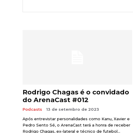
Rodrigo Chagas é o convidado
do ArenaCast #012
Podcasts
13 de setembro de 2023
Após entrevistar personalidades como Kanu, Xavier e
Pedro Sento Sé, o ArenaCast terá a honra de receber
Rodrigo Chagas, ex-lateral e técnico de futebol...