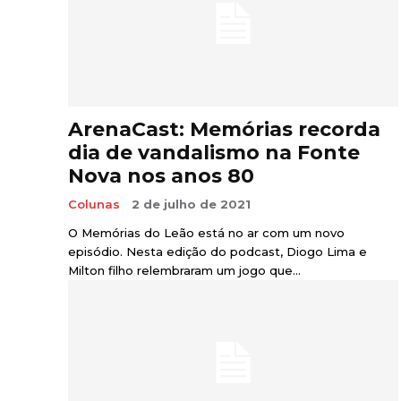
ArenaCast: Memórias recorda
dia de vandalismo na Fonte
Nova nos anos 80
Colunas
2 de julho de 2021
O Memórias do Leão está no ar com um novo
episódio. Nesta edição do podcast, Diogo Lima e
Milton filho relembraram um jogo que...