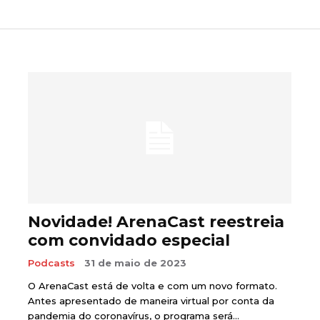
Novidade! ArenaCast reestreia
com convidado especial
Podcasts
31 de maio de 2023
O ArenaCast está de volta e com um novo formato.
Antes apresentado de maneira virtual por conta da
pandemia do coronavírus, o programa será...