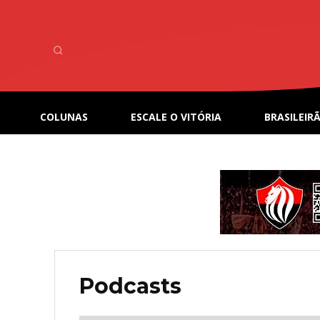
COLUNAS
ESCALE O VITÓRIA
BRASILEIRÃ
Podcasts