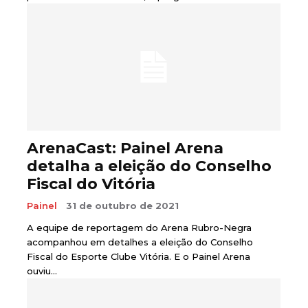
ArenaCast: Painel Arena
detalha a eleição do Conselho
Fiscal do Vitória
Painel
31 de outubro de 2021
A equipe de reportagem do Arena Rubro-Negra
acompanhou em detalhes a eleição do Conselho
Fiscal do Esporte Clube Vitória. E o Painel Arena
ouviu...