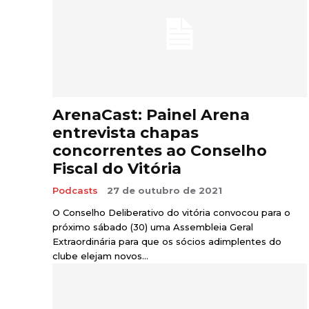
ArenaCast: Painel Arena
entrevista chapas
concorrentes ao Conselho
Fiscal do Vitória
Podcasts
27 de outubro de 2021
O Conselho Deliberativo do vitória convocou para o
próximo sábado (30) uma Assembleia Geral
Extraordinária para que os sócios adimplentes do
clube elejam novos...