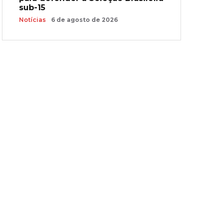
sub-15
Notícias
6 de agosto de 2026