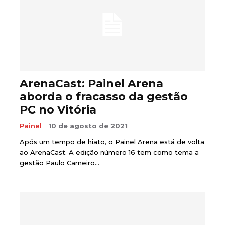
ArenaCast: Painel Arena
aborda o fracasso da gestão
PC no Vitória
Painel
10 de agosto de 2021
Após um tempo de hiato, o Painel Arena está de volta
ao ArenaCast. A edição número 16 tem como tema a
gestão Paulo Carneiro...