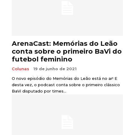
ArenaCast: Memórias do Leão
conta sobre o primeiro BaVi do
futebol feminino
Colunas
19 de junho de 2021
O novo episódio do Memórias do Leão está no ar! E
desta vez, o podcast conta sobre o primeiro clássico
BaVi disputado por times...