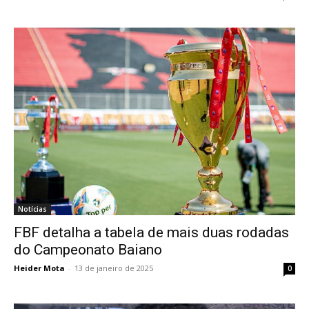
Notícias
FBF detalha a tabela de mais duas rodadas
do Campeonato Baiano
Heider Mota
-
13 de janeiro de 2025
0