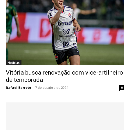
Notícias
Vitória busca renovação com vice-artilheiro
da temporada
Rafael Barreto
-
7 de outubro de 2024
0