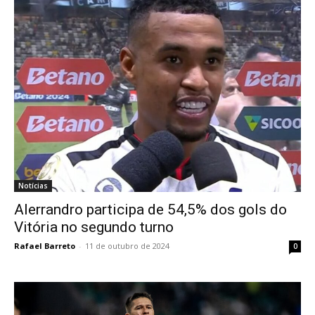
Notícias
Alerrandro participa de 54,5% dos gols do
Vitória no segundo turno
Rafael Barreto
-
11 de outubro de 2024
0