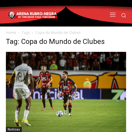
Home
Tags
Copa do Mundo de Clubes
Tag: Copa do Mundo de Clubes
Notícias