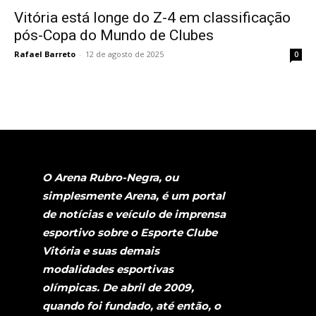
Vitória está longe do Z-4 em classificação
pós-Copa do Mundo de Clubes
Rafael Barreto
-
12 de agosto de 2025
0
O Arena Rubro-Negra, ou
simplesmente Arena, é um portal
de notícias e veículo de imprensa
esportivo sobre o Esporte Clube
Vitória e suas demais
modalidades esportivas
olímpicas. De abril de 2009,
quando foi fundado, até então, o