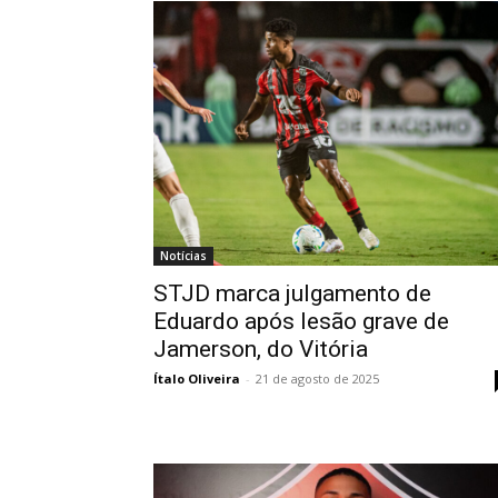
Notícias
STJD marca julgamento de
Eduardo após lesão grave de
Jamerson, do Vitória
Ítalo Oliveira
-
21 de agosto de 2025