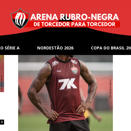
O SÉRIE A
NORDESTÃO 2026
COPA DO BRASIL 20
0