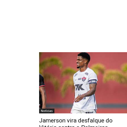
Notícias
Jamerson vira desfalque do