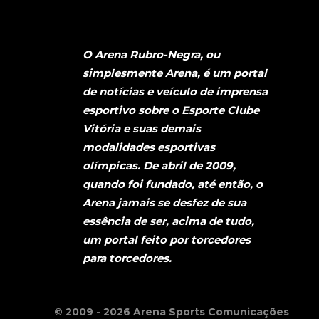
O Arena Rubro-Negra, ou
simplesmente Arena, é um portal
de notícias e veículo de imprensa
esportivo sobre o Esporte Clube
Vitória e suas demais
modalidades esportivas
olímpicas. De abril de 2009,
quando foi fundado, até então, o
Arena jamais se desfez de sua
essência de ser, acima de tudo,
um portal feito por torcedores
para torcedores.
© 2009 - 2026 Arena Sports Comunicações