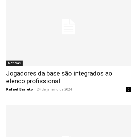
Notícias
Jogadores da base são integrados ao
elenco profissional
Rafael Barreto
-
24 de janeiro de 2024
0