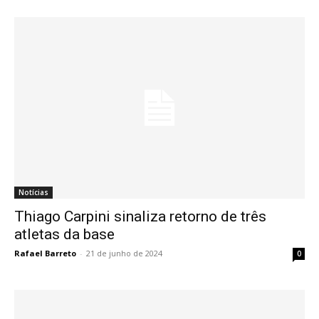
Notícias
Thiago Carpini sinaliza retorno de três
atletas da base
Rafael Barreto
-
21 de junho de 2024
0