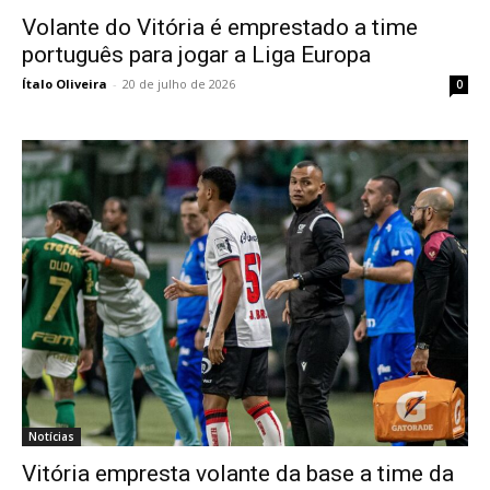
Volante do Vitória é emprestado a time
português para jogar a Liga Europa
Ítalo Oliveira
-
20 de julho de 2026
0
Notícias
Vitória empresta volante da base a time da