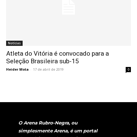
Notícias
Atleta do Vitória é convocado para a
Seleção Brasileira sub-15
Heider Mota
-
17 de abril de 2019
0
O Arena Rubro-Negra, ou
simplesmente Arena, é um portal