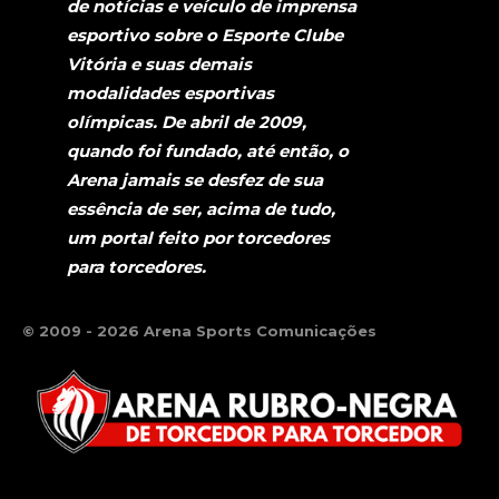
de notícias e veículo de imprensa
esportivo sobre o Esporte Clube
Vitória e suas demais
modalidades esportivas
olímpicas. De abril de 2009,
quando foi fundado, até então, o
Arena jamais se desfez de sua
essência de ser, acima de tudo,
um portal feito por torcedores
para torcedores.
© 2009 - 2026 Arena Sports Comunicações