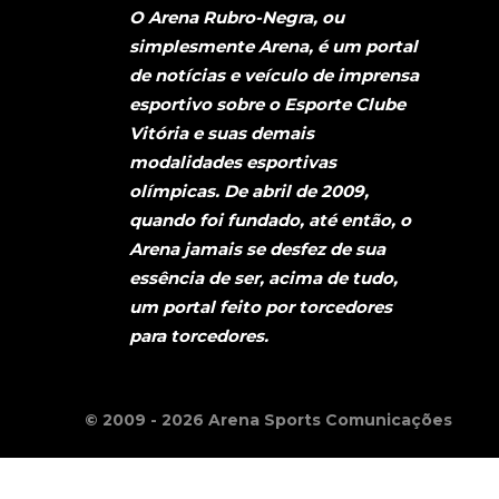
O Arena Rubro-Negra, ou
simplesmente Arena, é um portal
de notícias e veículo de imprensa
esportivo sobre o Esporte Clube
Vitória e suas demais
modalidades esportivas
olímpicas. De abril de 2009,
quando foi fundado, até então, o
Arena jamais se desfez de sua
essência de ser, acima de tudo,
um portal feito por torcedores
para torcedores.
© 2009 - 2026 Arena Sports Comunicações