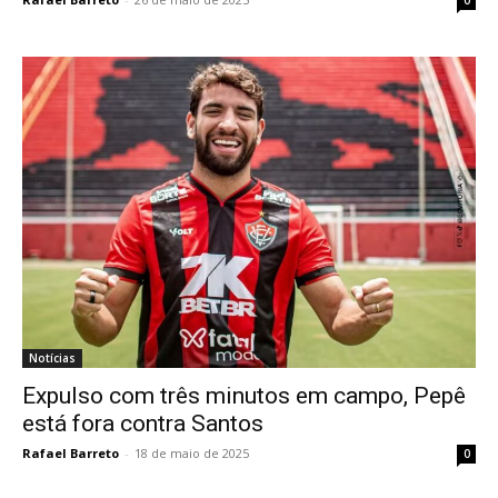
Notícias
Expulso com três minutos em campo, Pepê
está fora contra Santos
Rafael Barreto
-
18 de maio de 2025
0