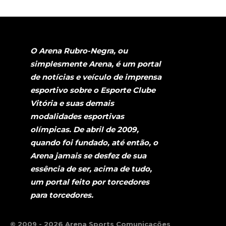
O Arena Rubro-Negra, ou
simplesmente Arena, é um portal
de notícias e veículo de imprensa
esportivo sobre o Esporte Clube
Vitória e suas demais
modalidades esportivas
olímpicas. De abril de 2009,
quando foi fundado, até então, o
Arena jamais se desfez de sua
essência de ser, acima de tudo,
um portal feito por torcedores
para torcedores.
© 2009 - 2026 Arena Sports Comunicações