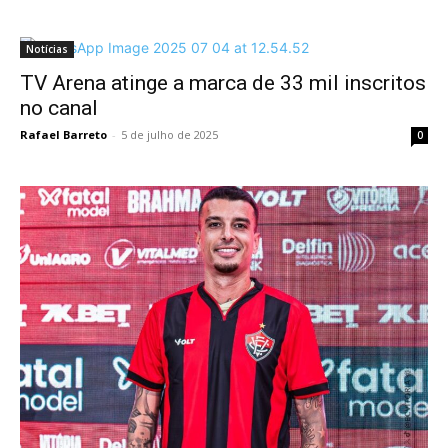
Notícias
TV Arena atinge a marca de 33 mil inscritos
no canal
Rafael Barreto
-
5 de julho de 2025
0