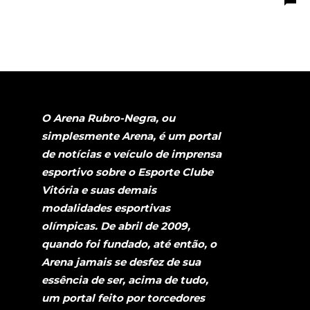
O Arena Rubro-Negra, ou
simplesmente Arena, é um portal
de notícias e veículo de imprensa
esportivo sobre o Esporte Clube
Vitória e suas demais
modalidades esportivas
olímpicas. De abril de 2009,
quando foi fundado, até então, o
Arena jamais se desfez de sua
essência de ser, acima de tudo,
um portal feito por torcedores