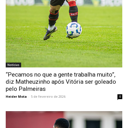
Notícias
“Pecamos no que a gente trabalha muito”,
diz Matheuzinho após Vitória ser goleado
pelo Palmeiras
Heider Mota
-
5 de fevereiro de 2026
0