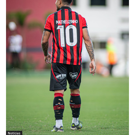
Notícias