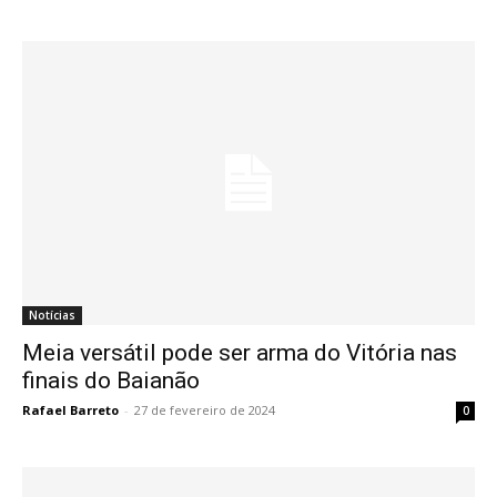
Notícias
Meia versátil pode ser arma do Vitória nas
finais do Baianão
Rafael Barreto
-
27 de fevereiro de 2024
0