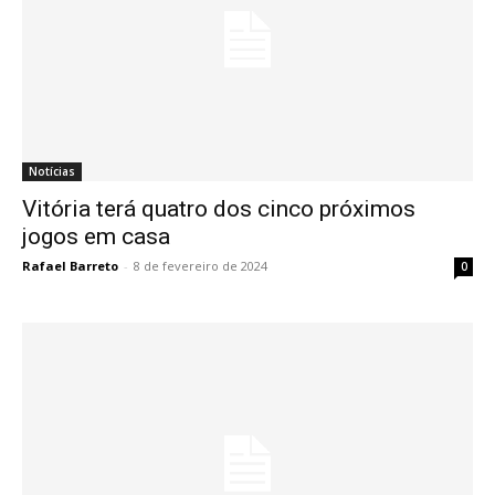
Notícias
Vitória terá quatro dos cinco próximos
jogos em casa
Rafael Barreto
-
8 de fevereiro de 2024
0