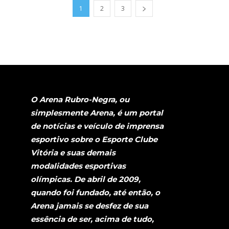
1
2
3
O Arena Rubro-Negra, ou
simplesmente Arena, é um portal
de notícias e veículo de imprensa
esportivo sobre o Esporte Clube
Vitória e suas demais
modalidades esportivas
olímpicas. De abril de 2009,
quando foi fundado, até então, o
Arena jamais se desfez de sua
essência de ser, acima de tudo,