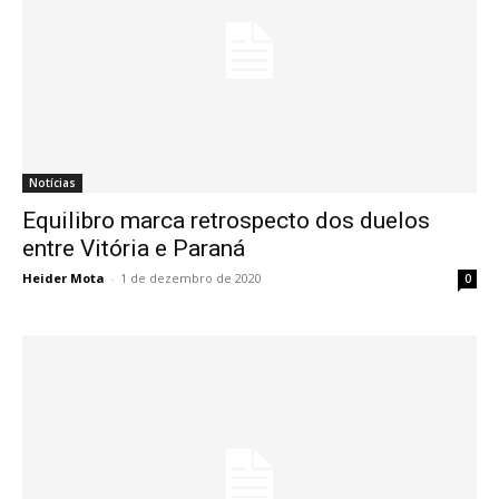
Notícias
Equilibro marca retrospecto dos duelos
entre Vitória e Paraná
Heider Mota
-
1 de dezembro de 2020
0