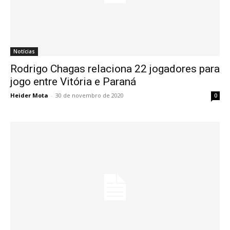
Notícias
Rodrigo Chagas relaciona 22 jogadores para
jogo entre Vitória e Paraná
Heider Mota
-
30 de novembro de 2020
0