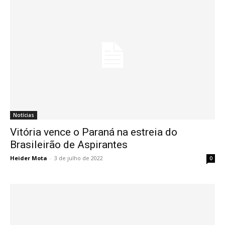
Notícias
Vitória vence o Paraná na estreia do
Brasileirão de Aspirantes
Heider Mota
-
3 de julho de 2022
0