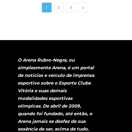
1
2
3
O Arena Rubro-Negra, ou
simplesmente Arena, é um portal
de notícias e veículo de imprensa
esportivo sobre o Esporte Clube
Vitória e suas demais
modalidades esportivas
olímpicas. De abril de 2009,
quando foi fundado, até então, o
Arena jamais se desfez de sua
essência de ser, acima de tudo,