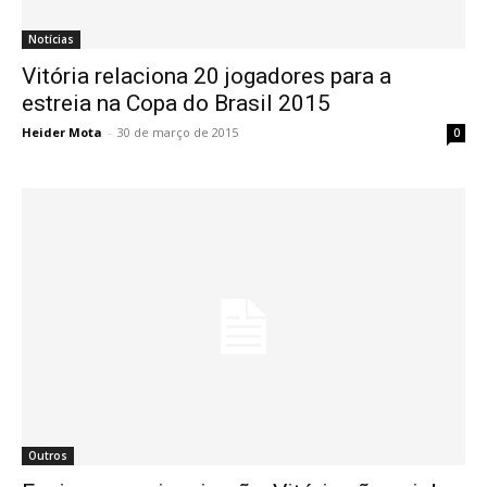
Notícias
Vitória relaciona 20 jogadores para a
estreia na Copa do Brasil 2015
Heider Mota
-
30 de março de 2015
0
Outros