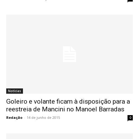
Notícias
Goleiro e volante ficam à disposição para a
reestreia de Mancini no Manoel Barradas
Redação
-
14 de junho de 2015
0