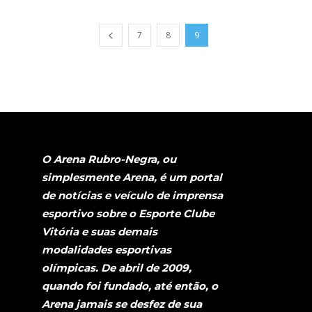
7
8
9
O Arena Rubro-Negra, ou
simplesmente Arena, é um portal
de notícias e veículo de imprensa
esportivo sobre o Esporte Clube
Vitória e suas demais
modalidades esportivas
olímpicas. De abril de 2009,
quando foi fundado, até então, o
Arena jamais se desfez de sua