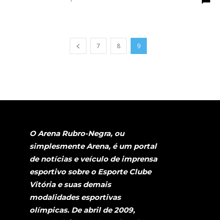
7
8
9
O Arena Rubro-Negra, ou
simplesmente Arena, é um portal
de notícias e veículo de imprensa
esportivo sobre o Esporte Clube
Vitória e suas demais
modalidades esportivas
olímpicas. De abril de 2009,