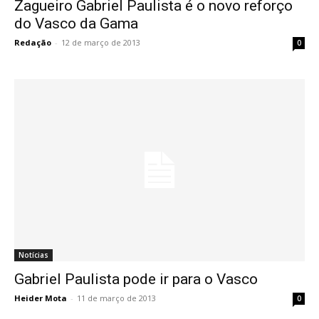
Zagueiro Gabriel Paulista é o novo reforço
do Vasco da Gama
Redação
-
12 de março de 2013
0
Notícias
Gabriel Paulista pode ir para o Vasco
Heider Mota
-
11 de março de 2013
0