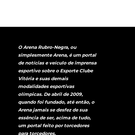
O Arena Rubro-Negra, ou
simplesmente Arena, é um portal
de notícias e veículo de imprensa
esportivo sobre o Esporte Clube
Vitória e suas demais
modalidades esportivas
olímpicas. De abril de 2009,
quando foi fundado, até então, o
Arena jamais se desfez de sua
essência de ser, acima de tudo,
um portal feito por torcedores
para torcedores.