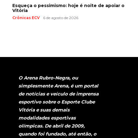
Esqueça o pessimismo: hoje é noite de apoiar o
Vitória
Crônicas ECV
6 de agosto de 2026
O Arena Rubro-Negra, ou
simplesmente Arena, é um portal
de notícias e veículo de imprensa
esportivo sobre o Esporte Clube
Vitória e suas demais
modalidades esportivas
olímpicas. De abril de 2009,
quando foi fundado, até então, o