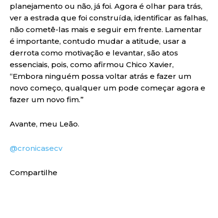
planejamento ou não, já foi. Agora é olhar para trás,
ver a estrada que foi construída, identificar as falhas,
não cometê-las mais e seguir em frente. Lamentar
é importante, contudo mudar a atitude, usar a
derrota como motivação e levantar, são atos
essenciais, pois, como afirmou Chico Xavier,
“Embora ninguém possa voltar atrás e fazer um
novo começo, qualquer um pode começar agora e
fazer um novo fim.”
Avante, meu Leão.
@cronicasecv
Compartilhe