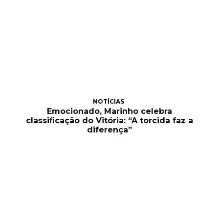
NOTÍCIAS
Emocionado, Marinho celebra
classificação do Vitória: “A torcida faz a
diferença”