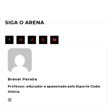
SIGA O ARENA
Brener Pereira
Professor, educador e apaixonado pelo Esporte Clube
Vitória.