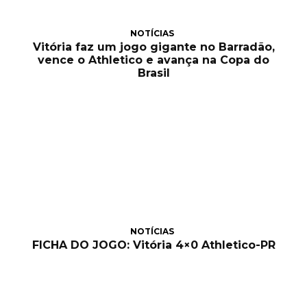
NOTÍCIAS
Vitória faz um jogo gigante no Barradão,
vence o Athletico e avança na Copa do
Brasil
NOTÍCIAS
FICHA DO JOGO: Vitória 4×0 Athletico-PR