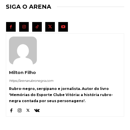
SIGA O ARENA
Milton Filho
https://arenarubronegra.com
Rubro-negro, sergipano e jornalista. Autor do livro
'Memórias do Esporte Clube Vitória: a história rubro-
negra contada por seus personagens'.