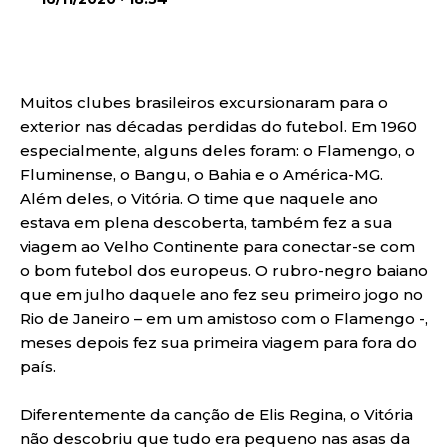
Muitos clubes brasileiros excursionaram para o
exterior nas décadas perdidas do futebol. Em 1960
especialmente, alguns deles foram: o Flamengo, o
Fluminense, o Bangu, o Bahia e o América-MG.
Além deles, o Vitória. O time que naquele ano
estava em plena descoberta, também fez a sua
viagem ao Velho Continente para conectar-se com
o bom futebol dos europeus. O rubro-negro baiano
que em julho daquele ano fez seu primeiro jogo no
Rio de Janeiro – em um amistoso com o Flamengo -,
meses depois fez sua primeira viagem para fora do
país.
Diferentemente da canção de Elis Regina, o Vitória
não descobriu que tudo era pequeno nas asas da