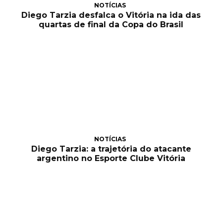
NOTÍCIAS
Diego Tarzia desfalca o Vitória na ida das
quartas de final da Copa do Brasil
NOTÍCIAS
Diego Tarzia: a trajetória do atacante
argentino no Esporte Clube Vitória