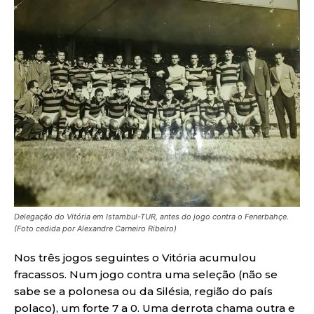
Delegação do Vitória em Istambul-TUR, antes do jogo contra o Fenerbahçe.
(Foto cedida por Alexandre Carneiro Ribeiro)
Nos três jogos seguintes o Vitória acumulou
fracassos. Num jogo contra uma seleção (não se
sabe se a polonesa ou da Silésia, região do país
polaco), um forte 7 a 0. Uma derrota chama outra e