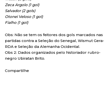
Zeca Argolo (1 gol)
Salvador (2 gols)
Otonei Veloso (1 gol)
Fialho (1 gol)
Obs: Não se tem os feitores dos gols marcados nas
partidas contra a Seleção do Senegal, Wismut Gera-
RDA e Seleção da Alemanha Ocidental.
Obs 2: Dados organizados pelo historiador rubro-
negro Ubiratan Brito.
Compartilhe