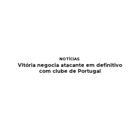
NOTÍCIAS
Vitória negocia atacante em definitivo
com clube de Portugal