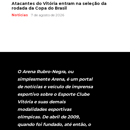
Atacantes do Vitória entram na seleção da
rodada da Copa do Brasil
Notícias
7 de agosto de 2026
O Arena Rubro-Negra, ou
simplesmente Arena, é um portal
de notícias e veículo de imprensa
esportivo sobre o Esporte Clube
Vitória e suas demais
modalidades esportivas
olímpicas. De abril de 2009,
quando foi fundado, até então, o