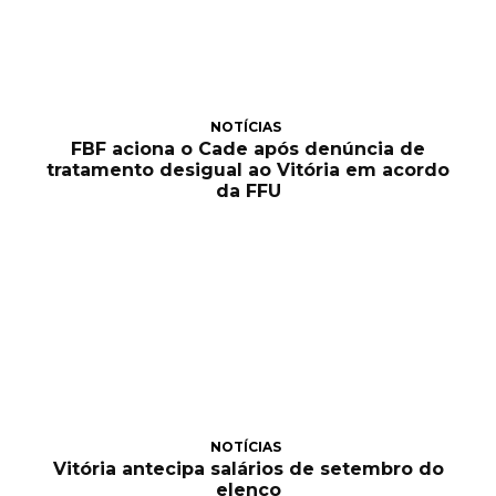
NOTÍCIAS
FBF aciona o Cade após denúncia de
tratamento desigual ao Vitória em acordo
da FFU
NOTÍCIAS
Vitória antecipa salários de setembro do
elenco