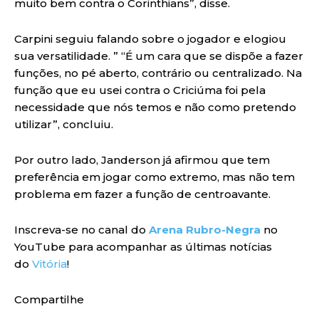
muito bem contra o Corinthians”, disse.
Carpini seguiu falando sobre o jogador e elogiou
sua versatilidade. ” “É um cara que se dispõe a fazer
funções, no pé aberto, contrário ou centralizado. Na
função que eu usei contra o Criciúma foi pela
necessidade que nós temos e não como pretendo
utilizar”, concluiu.
Por outro lado, Janderson já afirmou que tem
preferência em jogar como extremo, mas não tem
problema em fazer a função de centroavante.
Inscreva-se no canal do
Arena Rubro-Negra
no
YouTube para acompanhar as últimas notícias
do
Vitória
!
Compartilhe