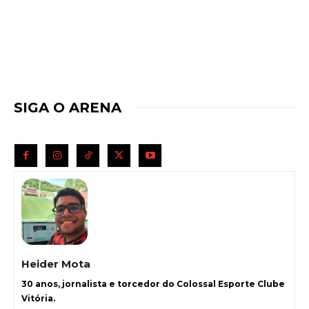
SIGA O ARENA
Heider Mota
30 anos, jornalista e torcedor do Colossal Esporte Clube
Vitória.