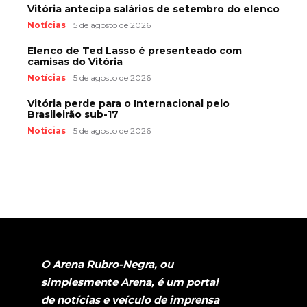
Vitória antecipa salários de setembro do elenco
Notícias
5 de agosto de 2026
Elenco de Ted Lasso é presenteado com
camisas do Vitória
Notícias
5 de agosto de 2026
Vitória perde para o Internacional pelo
Brasileirão sub-17
Notícias
5 de agosto de 2026
O Arena Rubro-Negra, ou
simplesmente Arena, é um portal
de notícias e veículo de imprensa