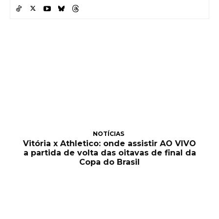
NOTÍCIAS
Vitória x Athletico: onde assistir AO VIVO
a partida de volta das oitavas de final da
Copa do Brasil