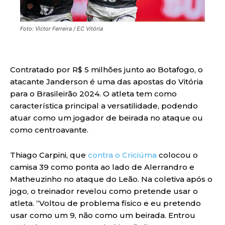
Foto: Victor Ferreira / EC Vitória
Contratado por R$ 5 milhões junto ao Botafogo, o
atacante Janderson é uma das apostas do Vitória
para o Brasileirão 2024. O atleta tem como
característica principal a versatilidade, podendo
atuar como um jogador de beirada no ataque ou
como centroavante.
Thiago Carpini, que
contra o Criciúma
colocou o
camisa 39 como ponta ao lado de Alerrandro e
Matheuzinho no ataque do Leão. Na coletiva após o
jogo, o treinador revelou como pretende usar o
atleta. “Voltou de problema físico e eu pretendo
usar como um 9, não como um beirada. Entrou