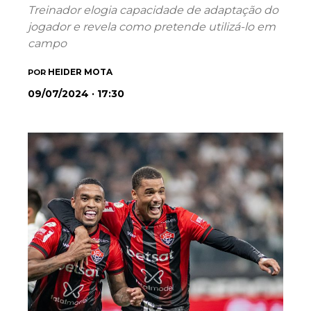
Treinador elogia capacidade de adaptação do
jogador e revela como pretende utilizá-lo em
campo
HEIDER MOTA
POR
09/07/2024 · 17:30