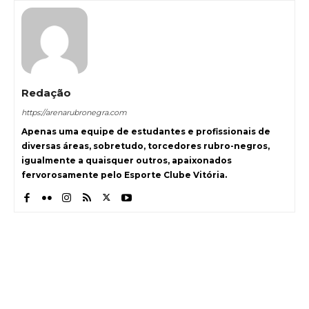
Redação
https://arenarubronegra.com
Apenas uma equipe de estudantes e profissionais de
diversas áreas, sobretudo, torcedores rubro-negros,
igualmente a quaisquer outros, apaixonados
fervorosamente pelo Esporte Clube Vitória.