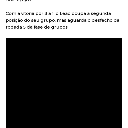
Com a vitória por 3 a 1, o Leão ocupa a segunda
posição do seu grupo, mas aguarda o desfecho da
rodada 5 da fase de grupos.