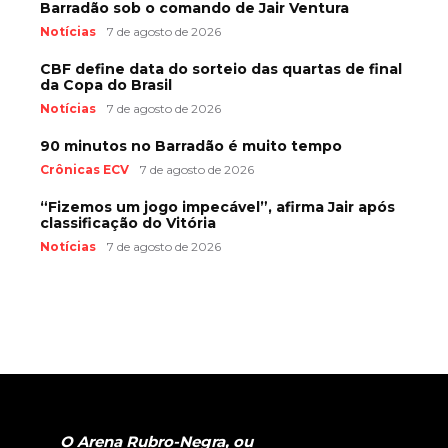
Barradão sob o comando de Jair Ventura
Notícias
7 de agosto de 2026
CBF define data do sorteio das quartas de final
da Copa do Brasil
Notícias
7 de agosto de 2026
90 minutos no Barradão é muito tempo
Crônicas ECV
7 de agosto de 2026
“Fizemos um jogo impecável”, afirma Jair após
classificação do Vitória
Notícias
7 de agosto de 2026
O Arena Rubro-Negra, ou