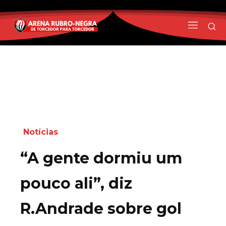
Notícias
“A gente dormiu um
pouco ali”, diz
R.Andrade sobre gol