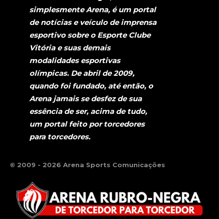
simplesmente Arena, é um portal
de notícias e veículo de imprensa
esportivo sobre o Esporte Clube
Vitória e suas demais
modalidades esportivas
olímpicas. De abril de 2009,
quando foi fundado, até então, o
Arena jamais se desfez de sua
essência de ser, acima de tudo,
um portal feito por torcedores
para torcedores.
© 2009 - 2026 Arena Sports Comunicações