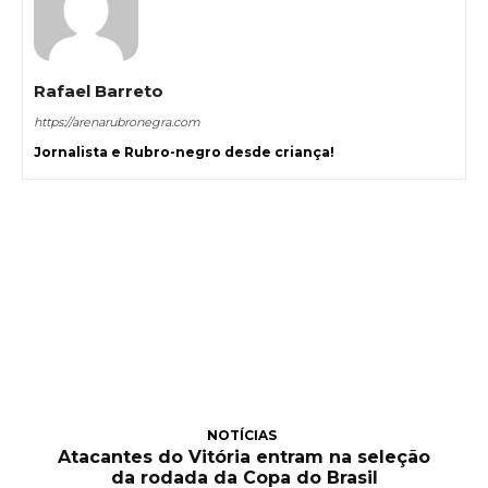
Rafael Barreto
https://arenarubronegra.com
Jornalista e Rubro-negro desde criança!
NOTÍCIAS
Atacantes do Vitória entram na seleção
da rodada da Copa do Brasil