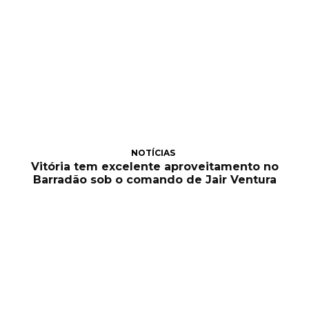
NOTÍCIAS
Vitória tem excelente aproveitamento no
Barradão sob o comando de Jair Ventura