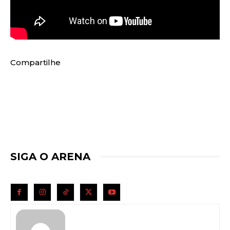
Compartilhe
SIGA O ARENA