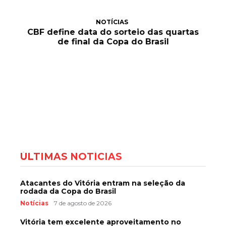
NOTÍCIAS
CBF define data do sorteio das quartas
de final da Copa do Brasil
ÚLTIMAS NOTÍCIAS
Atacantes do Vitória entram na seleção da
rodada da Copa do Brasil
Notícias
7 de agosto de 2026
Vitória tem excelente aproveitamento no