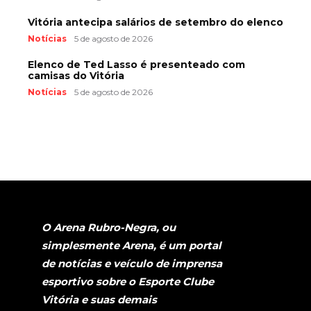
Vitória antecipa salários de setembro do elenco
Notícias
5 de agosto de 2026
Elenco de Ted Lasso é presenteado com
camisas do Vitória
Notícias
5 de agosto de 2026
O Arena Rubro-Negra, ou
simplesmente Arena, é um portal
de notícias e veículo de imprensa
esportivo sobre o Esporte Clube
Vitória e suas demais