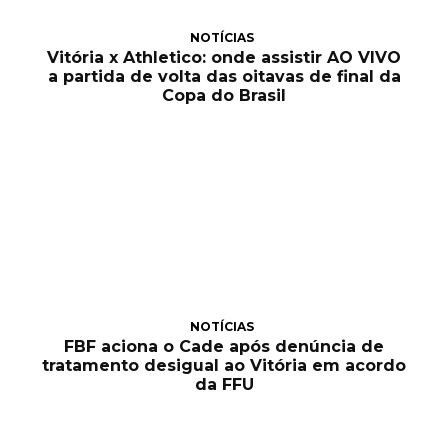
NOTÍCIAS
Vitória x Athletico: onde assistir AO VIVO
a partida de volta das oitavas de final da
Copa do Brasil
NOTÍCIAS
FBF aciona o Cade após denúncia de
tratamento desigual ao Vitória em acordo
da FFU