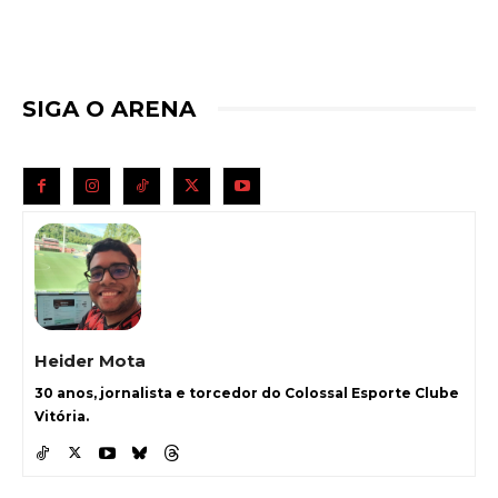
SIGA O ARENA
Heider Mota
30 anos, jornalista e torcedor do Colossal Esporte Clube
Vitória.