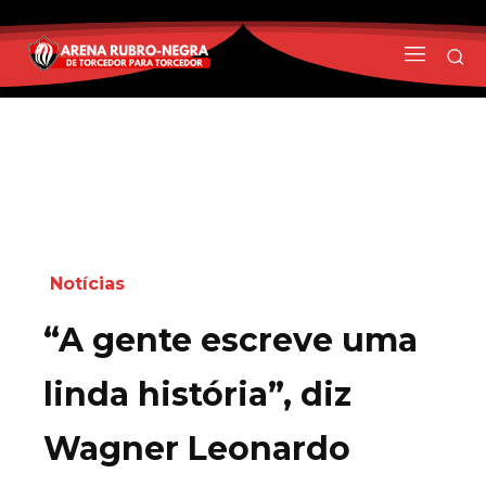
Notícias
“A gente escreve uma
linda história”, diz
Wagner Leonardo