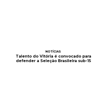
NOTÍCIAS
Talento do Vitória é convocado para
defender a Seleção Brasileira sub-15