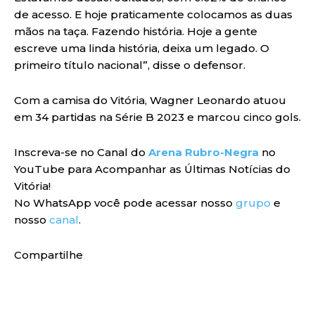
de acesso. E hoje praticamente colocamos as duas
mãos na taça. Fazendo história. Hoje a gente
escreve uma linda história, deixa um legado. O
primeiro título nacional”, disse o defensor.
Com a camisa do Vitória, Wagner Leonardo atuou
em 34 partidas na Série B 2023 e marcou cinco gols.
Inscreva-se no Canal do
Arena Rubro-Negra
no
YouTube para Acompanhar as Últimas Notícias do
Vitória!
No WhatsApp você pode acessar nosso
grupo
e
nosso
canal
.
Compartilhe