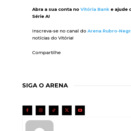
Abra a sua conta no
Vitória Bank
e ajude o
Série A!
Inscreva-se no canal do
Arena Rubro-Negr
notícias do Vitória!
Compartilhe
SIGA O ARENA