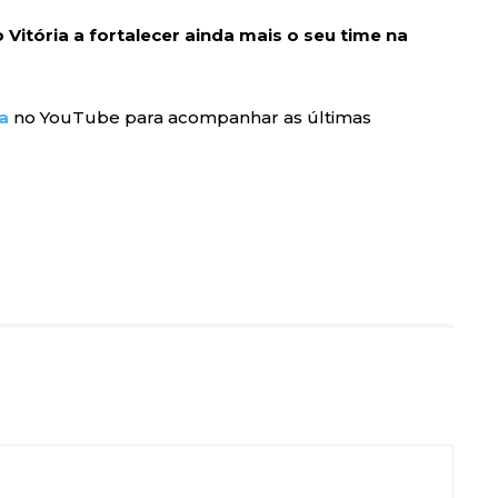
 Vitória a fortalecer ainda mais o seu time na
a
no YouTube para acompanhar as últimas