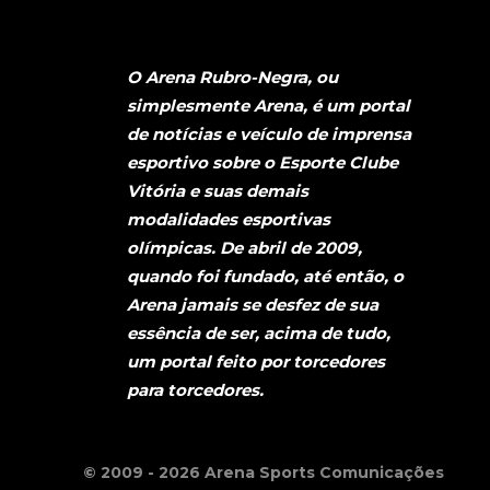
O Arena Rubro-Negra, ou
simplesmente Arena, é um portal
de notícias e veículo de imprensa
esportivo sobre o Esporte Clube
Vitória e suas demais
modalidades esportivas
olímpicas. De abril de 2009,
quando foi fundado, até então, o
Arena jamais se desfez de sua
essência de ser, acima de tudo,
um portal feito por torcedores
para torcedores.
© 2009 - 2026 Arena Sports Comunicações