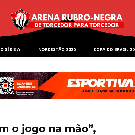
O SÉRIE A
NORDESTÃO 2026
COPA DO BRASIL 20
m o jogo na mão”,