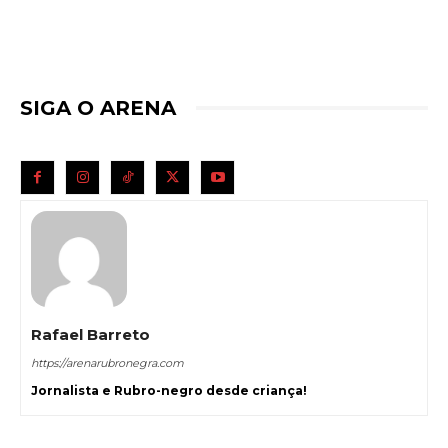
SIGA O ARENA
Rafael Barreto
https://arenarubronegra.com
Jornalista e Rubro-negro desde criança!