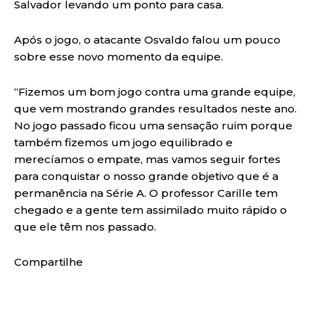
Salvador levando um ponto para casa.
Após o jogo, o atacante Osvaldo falou um pouco
sobre esse novo momento da equipe.
“Fizemos um bom jogo contra uma grande equipe,
que vem mostrando grandes resultados neste ano.
No jogo passado ficou uma sensação ruim porque
também fizemos um jogo equilibrado e
merecíamos o empate, mas vamos seguir fortes
para conquistar o nosso grande objetivo que é a
permanência na Série A. O professor Carille tem
chegado e a gente tem assimilado muito rápido o
que ele têm nos passado.
Compartilhe