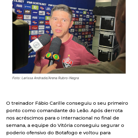
Foto: Larissa Andrade/Arena Rubro-Negra
O treinador Fábio Carille conseguiu o seu primeiro
ponto como comandante do Leão. Após derrota
nos acréscimos para o Internacional no final de
semana, a equipe do Vitória conseguiu segurar o
poderio ofensivo do Botafogo e voltou para