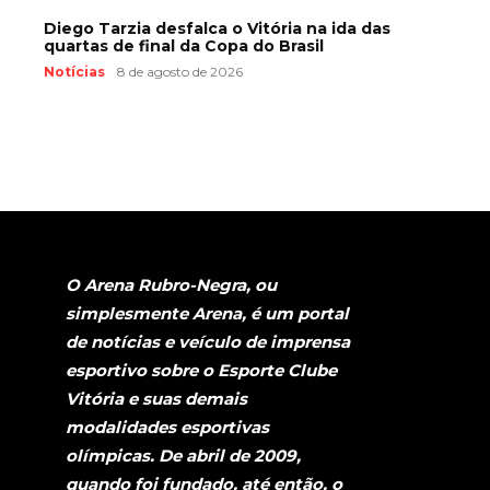
Diego Tarzia desfalca o Vitória na ida das
quartas de final da Copa do Brasil
Notícias
8 de agosto de 2026
O Arena Rubro-Negra, ou
simplesmente Arena, é um portal
de notícias e veículo de imprensa
esportivo sobre o Esporte Clube
Vitória e suas demais
modalidades esportivas
olímpicas. De abril de 2009,
quando foi fundado, até então, o