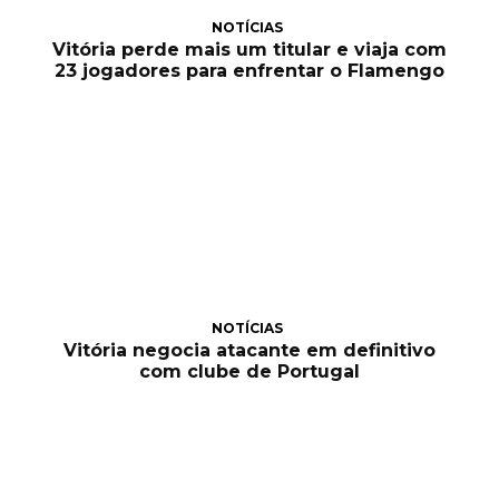
NOTÍCIAS
Vitória perde mais um titular e viaja com
23 jogadores para enfrentar o Flamengo
NOTÍCIAS
Vitória negocia atacante em definitivo
com clube de Portugal