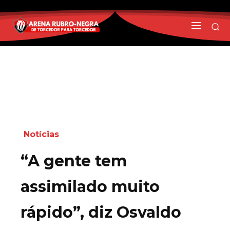
Notícias
“A gente tem
assimilado muito
rápido”, diz Osvaldo