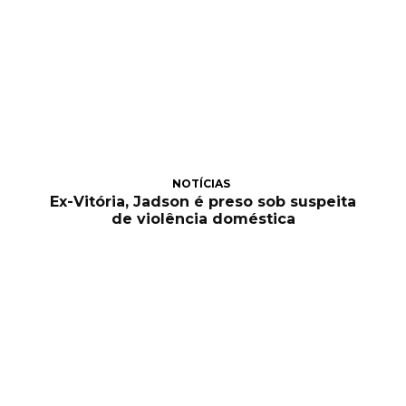
NOTÍCIAS
Ex-Vitória, Jadson é preso sob suspeita
de violência doméstica