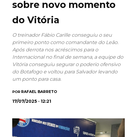
sobre novo momento
do Vitória
O treinador Fábio Carille conseguiu o seu
primeiro ponto como comandante do Leão.
Após derrota nos acréscimos para o
Internacional no final de semana, a equipe do
Vitória conseguiu segurar o poderio ofensivo
do Botafogo e voltou para Salvador levando
um ponto para casa.
RAFAEL BARRETO
POR
17/07/2025 · 12:21