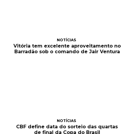
NOTÍCIAS
Vitória tem excelente aproveitamento no
Barradão sob o comando de Jair Ventura
NOTÍCIAS
CBF define data do sorteio das quartas
de final da Copa do Brasil