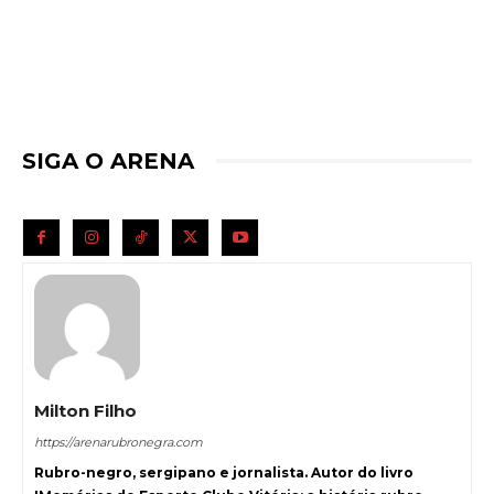
SIGA O ARENA
Milton Filho
https://arenarubronegra.com
Rubro-negro, sergipano e jornalista. Autor do livro