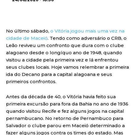
No último sábado,
o Vitória jogou mais uma vez na
cidade de Maceió
. Tendo como adversário o CRB, o
Leão reviveu um confronto que dura com o clube
alagoano desde o longíquo ano de 1948, quando
visitou a cidade pela primeira vez e lá enfrentou
seus clubes locais. Hoje vamos relembrar a primeira
ida do Decano para a capital alagoana e seus
primeiros confrontos.
Antes da década de 40, o Vitória havia feito sua
primeira excursão para fora da Bahia no ano de 1936
quando visitou Recife e fez alguns jogos na capital
pernambucano. No retorno de Pernambuco para
Salvador o clube parou em Maceió determinado a
fazer alguns jogos contra os times do estado. Mas