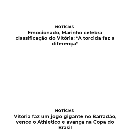
NOTÍCIAS
Emocionado, Marinho celebra
classificação do Vitória: “A torcida faz a
diferença”
NOTÍCIAS
Vitória faz um jogo gigante no Barradão,
vence o Athletico e avança na Copa do
Brasil