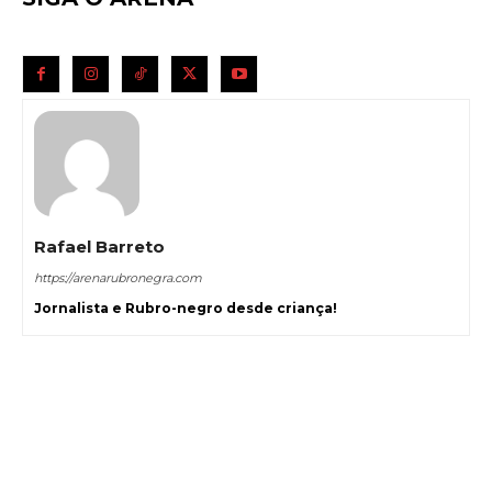
Rafael Barreto
https://arenarubronegra.com
Jornalista e Rubro-negro desde criança!