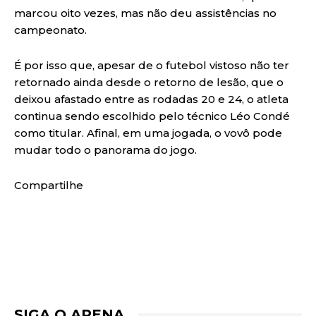
marcou oito vezes, mas não deu assistências no
campeonato.
É por isso que, apesar de o futebol vistoso não ter
retornado ainda desde o retorno de lesão, que o
deixou afastado entre as rodadas 20 e 24, o atleta
continua sendo escolhido pelo técnico Léo Condé
como titular. Afinal, em uma jogada, o vovô pode
mudar todo o panorama do jogo.
Compartilhe
SIGA O ARENA