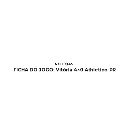
NOTÍCIAS
FICHA DO JOGO: Vitória 4×0 Athletico-PR