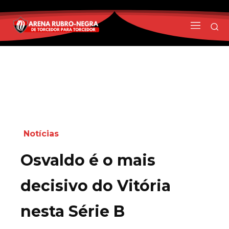
Notícias
Osvaldo é o mais
decisivo do Vitória
nesta Série B