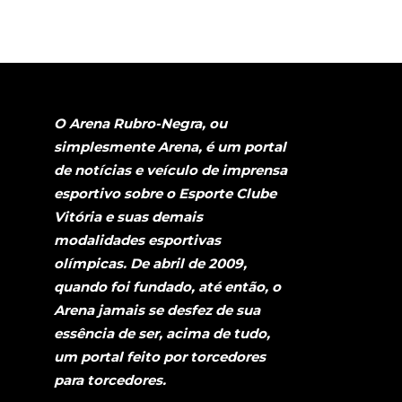
O Arena Rubro-Negra, ou
simplesmente Arena, é um portal
de notícias e veículo de imprensa
esportivo sobre o Esporte Clube
Vitória e suas demais
modalidades esportivas
olímpicas. De abril de 2009,
quando foi fundado, até então, o
Arena jamais se desfez de sua
essência de ser, acima de tudo,
um portal feito por torcedores
para torcedores.