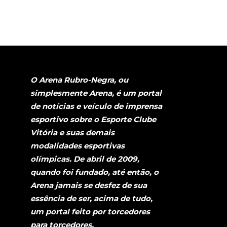
O Arena Rubro-Negra, ou
simplesmente Arena, é um portal
de notícias e veículo de imprensa
esportivo sobre o Esporte Clube
Vitória e suas demais
modalidades esportivas
olímpicas. De abril de 2009,
quando foi fundado, até então, o
Arena jamais se desfez de sua
essência de ser, acima de tudo,
um portal feito por torcedores
para torcedores.