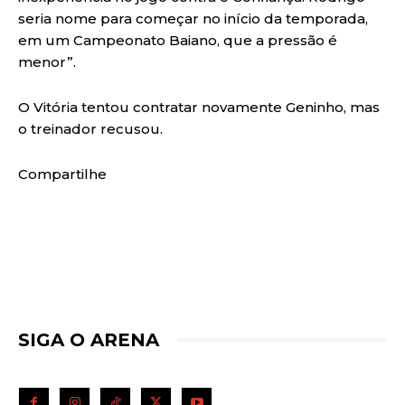
seria nome para começar no início da temporada,
em um Campeonato Baiano, que a pressão é
menor”.
O Vitória tentou contratar novamente Geninho, mas
o treinador recusou.
Compartilhe
SIGA O ARENA