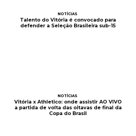
NOTÍCIAS
Talento do Vitória é convocado para
defender a Seleção Brasileira sub-15
NOTÍCIAS
Vitória x Athletico: onde assistir AO VIVO
a partida de volta das oitavas de final da
Copa do Brasil