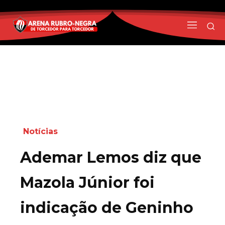
Notícias
Ademar Lemos diz que
Mazola Júnior foi
indicação de Geninho