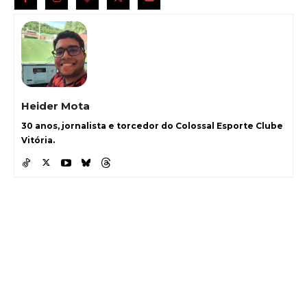
Heider Mota
30 anos, jornalista e torcedor do Colossal Esporte Clube
Vitória.