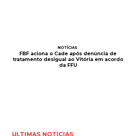
NOTÍCIAS
FBF aciona o Cade após denúncia de
tratamento desigual ao Vitória em acordo
da FFU
ÚLTIMAS NOTÍCIAS