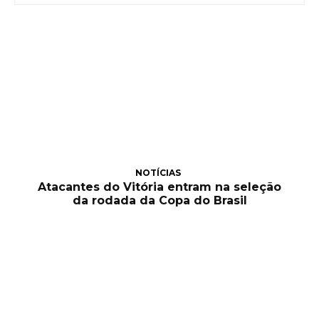
NOTÍCIAS
Atacantes do Vitória entram na seleção
da rodada da Copa do Brasil