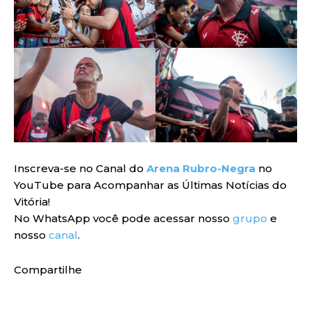
Inscreva-se no Canal do
Arena Rubro-Negra
no
YouTube para Acompanhar as Últimas Notícias do
Vitória!
No WhatsApp você pode acessar nosso
grupo
e
nosso
canal
.
Compartilhe