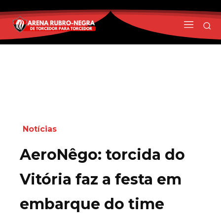
Notícias
AeroNêgo: torcida do
Vitória faz a festa em
embarque do time