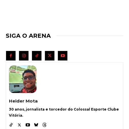
SIGA O ARENA
Heider Mota
30 anos, jornalista e torcedor do Colossal Esporte Clube
Vitória.