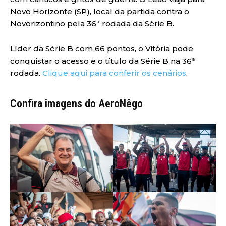
Novo Horizonte (SP), local da partida contra o
Novorizontino pela 36ª rodada da Série B.
Líder da Série B com 66 pontos, o Vitória pode
conquistar o acesso e o título da Série B na 36ª
rodada.
Clique aqui para conferir os cenários
.
Confira imagens do AeroNêgo