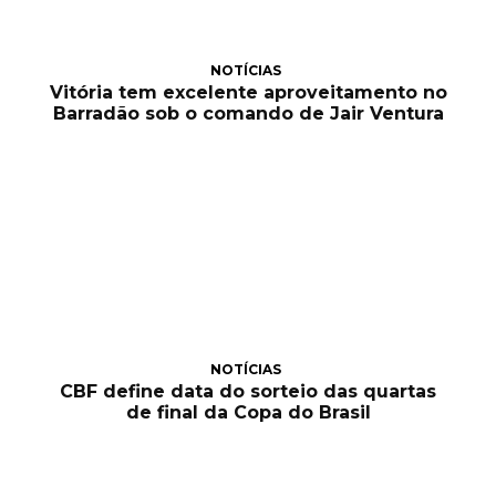
NOTÍCIAS
Vitória tem excelente aproveitamento no
Barradão sob o comando de Jair Ventura
NOTÍCIAS
CBF define data do sorteio das quartas
de final da Copa do Brasil