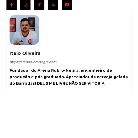
Ítalo Oliveira
https://arenarubronegra.com
Fundador do Arena Rubro-Negra, engenheiro de
produção e pós graduado. Apreciador da cerveja gelada
do Barradas! DEUS ME LIVRE NÃO SER VITÓRIA!