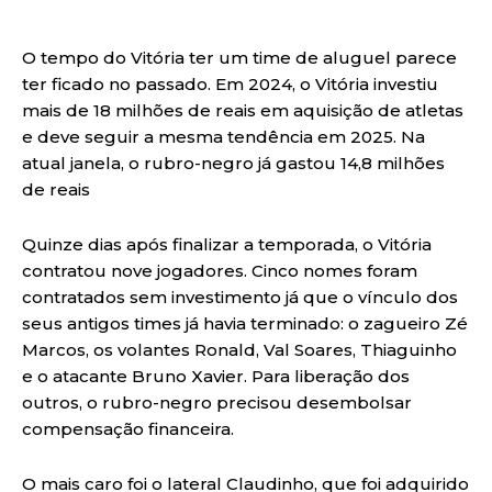
O tempo do Vitória ter um time de aluguel parece
ter ficado no passado. Em 2024, o Vitória investiu
mais de 18 milhões de reais em aquisição de atletas
e deve seguir a mesma tendência em 2025. Na
atual janela, o rubro-negro já gastou 14,8 milhões
de reais
Quinze dias após finalizar a temporada, o Vitória
contratou nove jogadores. Cinco nomes foram
contratados sem investimento já que o vínculo dos
seus antigos times já havia terminado: o zagueiro Zé
Marcos, os volantes Ronald, Val Soares, Thiaguinho
e o atacante Bruno Xavier. Para liberação dos
outros, o rubro-negro precisou desembolsar
compensação financeira.
O mais caro foi o lateral Claudinho, que foi adquirido