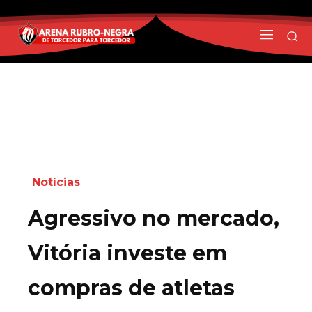
Notícias
Agressivo no mercado,
Vitória investe em
compras de atletas