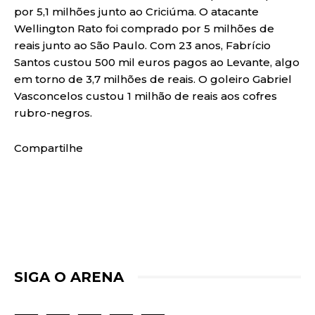
por 5,1 milhões junto ao Criciúma. O atacante
Wellington Rato foi comprado por 5 milhões de
reais junto ao São Paulo. Com 23 anos, Fabrício
Santos custou 500 mil euros pagos ao Levante, algo
em torno de 3,7 milhões de reais. O goleiro Gabriel
Vasconcelos custou 1 milhão de reais aos cofres
rubro-negros.
Compartilhe
SIGA O ARENA