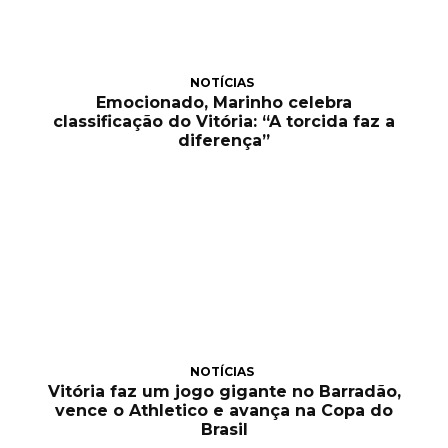
NOTÍCIAS
Emocionado, Marinho celebra
classificação do Vitória: “A torcida faz a
diferença”
NOTÍCIAS
Vitória faz um jogo gigante no Barradão,
vence o Athletico e avança na Copa do
Brasil