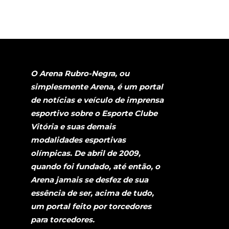
O Arena Rubro-Negra, ou
simplesmente Arena, é um portal
de notícias e veículo de imprensa
esportivo sobre o Esporte Clube
Vitória e suas demais
modalidades esportivas
olímpicas. De abril de 2009,
quando foi fundado, até então, o
Arena jamais se desfez de sua
essência de ser, acima de tudo,
um portal feito por torcedores
para torcedores.