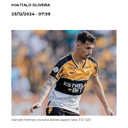
ÍTALO OLIVEIRA
POR
23/12/2024 · 07:59
marcelo hermes criciuma edited aspect ratio 512 320