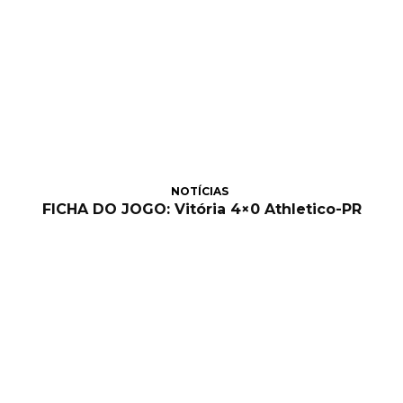
NOTÍCIAS
FICHA DO JOGO: Vitória 4×0 Athletico-PR