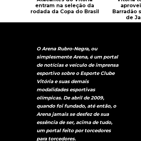
entram na seleção da
aprove
rodada da Copa do Brasil
Barradão 
de Ja
O Arena Rubro-Negra, ou
simplesmente Arena, é um portal
de notícias e veículo de imprensa
esportivo sobre o Esporte Clube
Vitória e suas demais
modalidades esportivas
olímpicas. De abril de 2009,
quando foi fundado, até então, o
Arena jamais se desfez de sua
essência de ser, acima de tudo,
um portal feito por torcedores
para torcedores.