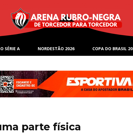
O SÉRIE A
NORDESTÃO 2026
COPA DO BRASIL 20
uma parte física