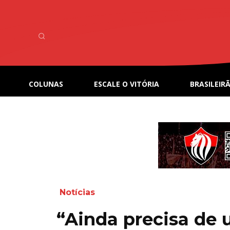
COLUNAS
ESCALE O VITÓRIA
BRASILEIRÃ
Notícias
“Ainda precisa de 