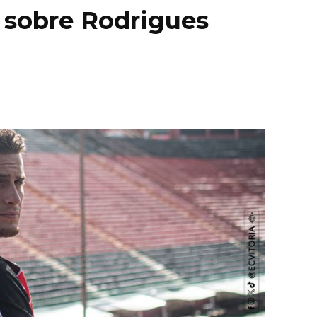
e sobre Rodrigues