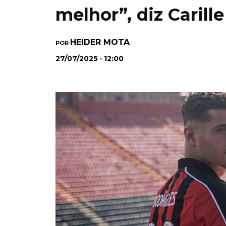
melhor”, diz Carill
HEIDER MOTA
POR
27/07/2025 · 12:00