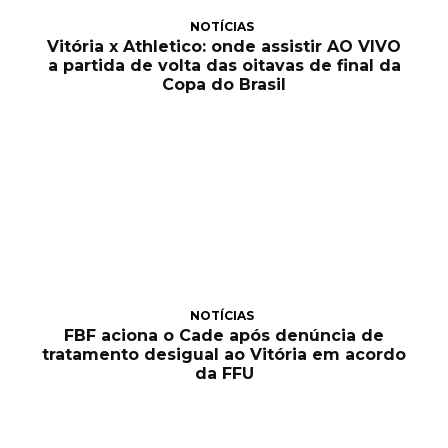
NOTÍCIAS
Vitória x Athletico: onde assistir AO VIVO
a partida de volta das oitavas de final da
Copa do Brasil
NOTÍCIAS
FBF aciona o Cade após denúncia de
tratamento desigual ao Vitória em acordo
da FFU