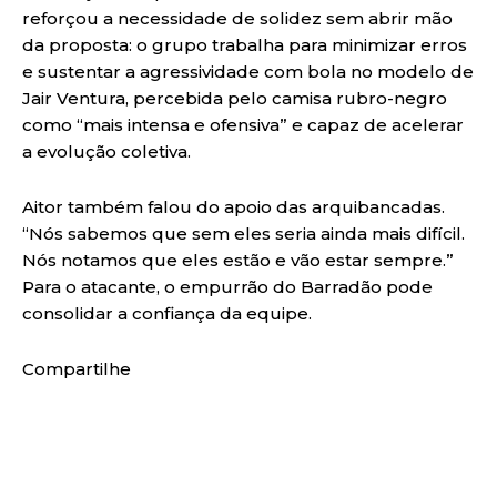
reforçou a necessidade de solidez sem abrir mão
da proposta: o grupo trabalha para minimizar erros
e sustentar a agressividade com bola no modelo de
Jair Ventura, percebida pelo camisa rubro-negro
como “mais intensa e ofensiva” e capaz de acelerar
a evolução coletiva.
Aitor também falou do apoio das arquibancadas.
“Nós sabemos que sem eles seria ainda mais difícil.
Nós notamos que eles estão e vão estar sempre.”
Para o atacante, o empurrão do Barradão pode
consolidar a confiança da equipe.
Compartilhe