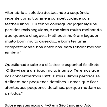
Aitor abriu a coletiva destacando a sequência
recente como titular e a competitividade com
Matheusinho. “Eu tenho conseguido jogar alguns
partidos mais seguidos, e me sinto muito melhor do
que quando cheguei… Matheusinho é um jogador
muito bom, muito querido… é bom ter uma
competitividade boa entre nós, para render melhor
no time.”
Questionado sobre o clássico, o espanhol foi direto:
“O Ba-Vi será um jogo muito intenso. Teremos que
nos concentrarmos 100%. Estes últimos partidos se
definem por pequenos detalhes. Temos que ficar
atentos aos pequenos detalhes, porque mudam os
partidos.”
Sobre ajustes após o 4–3 em São Januário, Aitor