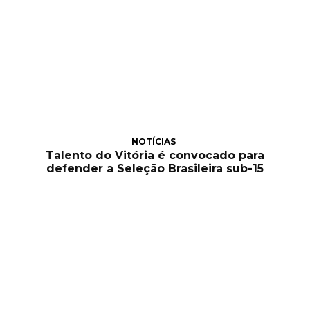
NOTÍCIAS
Talento do Vitória é convocado para
defender a Seleção Brasileira sub-15