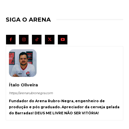
SIGA O ARENA
Ítalo Oliveira
https://arenarubronegra.com
Fundador do Arena Rubro-Negra, engenheiro de
produção e pós graduado. Apreciador da cerveja gelada
do Barradas! DEUS ME LIVRE NÃO SER VITÓRIA!