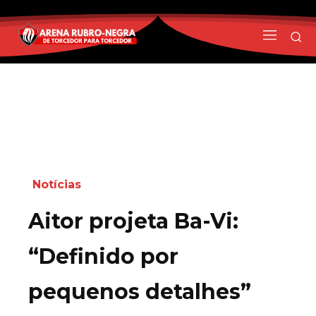
Notícias
Aitor projeta Ba-Vi:
“Definido por
pequenos detalhes”