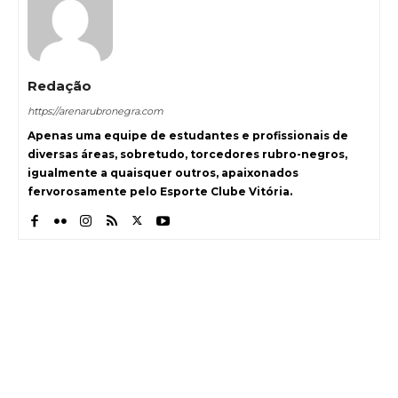
Redação
https://arenarubronegra.com
Apenas uma equipe de estudantes e profissionais de
diversas áreas, sobretudo, torcedores rubro-negros,
igualmente a quaisquer outros, apaixonados
fervorosamente pelo Esporte Clube Vitória.