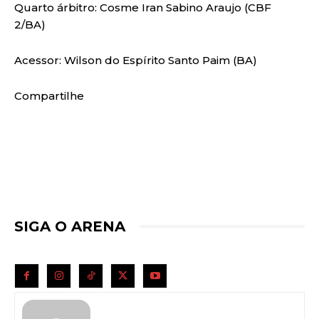
Quarto árbitro: Cosme Iran Sabino Araujo (CBF
2/BA)
Acessor: Wilson do Espírito Santo Paim (BA)
Compartilhe
SIGA O ARENA