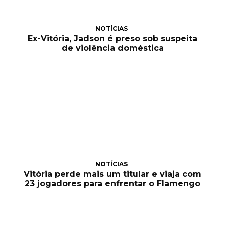
NOTÍCIAS
Ex-Vitória, Jadson é preso sob suspeita
de violência doméstica
NOTÍCIAS
Vitória perde mais um titular e viaja com
23 jogadores para enfrentar o Flamengo