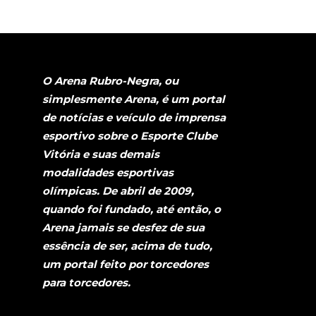
O Arena Rubro-Negra, ou
simplesmente Arena, é um portal
de notícias e veículo de imprensa
esportivo sobre o Esporte Clube
Vitória e suas demais
modalidades esportivas
olímpicas. De abril de 2009,
quando foi fundado, até então, o
Arena jamais se desfez de sua
essência de ser, acima de tudo,
um portal feito por torcedores
para torcedores.