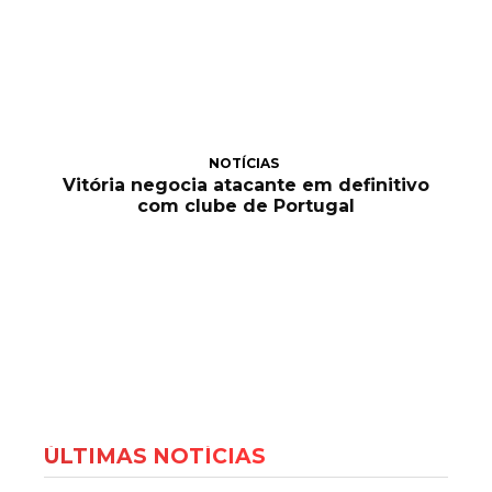
NOTÍCIAS
Vitória negocia atacante em definitivo
com clube de Portugal
ÚLTIMAS NOTÍCIAS