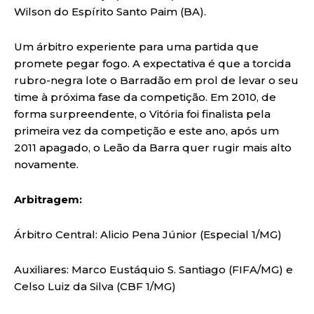
Wilson do Espírito Santo Paim (BA).
Um árbitro experiente para uma partida que
promete pegar fogo. A expectativa é que a torcida
rubro-negra lote o Barradão em prol de levar o seu
time à próxima fase da competição. Em 2010, de
forma surpreendente, o Vitória foi finalista pela
primeira vez da competição e este ano, após um
2011 apagado, o Leão da Barra quer rugir mais alto
novamente.
Arbitragem:
Árbitro Central: Alicio Pena Júnior (Especial 1/MG)
Auxiliares: Marco Eustáquio S. Santiago (FIFA/MG) e
Celso Luiz da Silva (CBF 1/MG)