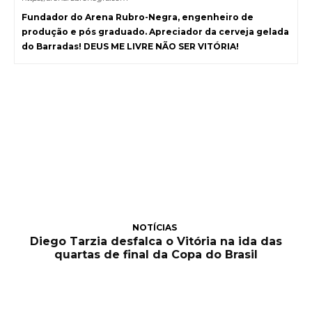
Fundador do Arena Rubro-Negra, engenheiro de
produção e pós graduado. Apreciador da cerveja gelada
do Barradas! DEUS ME LIVRE NÃO SER VITÓRIA!
NOTÍCIAS
Diego Tarzia desfalca o Vitória na ida das
quartas de final da Copa do Brasil