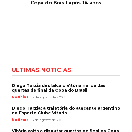
Copa do Brasil após 14 anos
ÚLTIMAS NOTÍCIAS
Diego Tarzia desfalca o Vitória na ida das
quartas de final da Copa do Brasil
Notícias
8 de agosto de 2026
Diego Tarzia: a trajetória do atacante argentino
no Esporte Clube Vitória
Notícias
8 de agosto de 2026
Vitória volta a disputar quartas de final da Copa