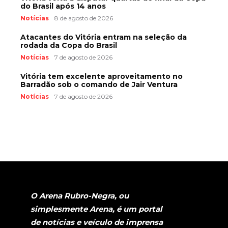
do Brasil após 14 anos
Notícias
8 de agosto de 2026
Atacantes do Vitória entram na seleção da
rodada da Copa do Brasil
Notícias
7 de agosto de 2026
Vitória tem excelente aproveitamento no
Barradão sob o comando de Jair Ventura
Notícias
7 de agosto de 2026
O Arena Rubro-Negra, ou
simplesmente Arena, é um portal
de notícias e veículo de imprensa