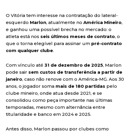
O Vitória tem interesse na contratação do lateral-
esquerdo
Marlon
, atualmente no
América Mineiro
,
e ganhou uma possível brecha no mercado: o
atleta está nos
seis últimos meses de contrato
, o
que o torna elegível para assinar um
pré-contrato
com qualquer clube
.
Com vínculo até
31 de dezembro de 2025
, Marlon
pode sair
sem custos de transferência a partir de
janeiro
, caso não renove com o América-MG. Aos 30
anos, o jogador soma
mais de 180 partidas
pelo
clube mineiro, onde atua desde 2021, e se
consolidou como peça importante nas últimas
temporadas, mesmo com alternância entre
titularidade e banco em 2024 e 2025.
Antes disso, Marlon passou por clubes como