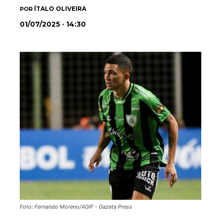
ÍTALO OLIVEIRA
POR
01/07/2025 · 14:30
Foto: Fernando Moreno/AGIF - Gazeta Press