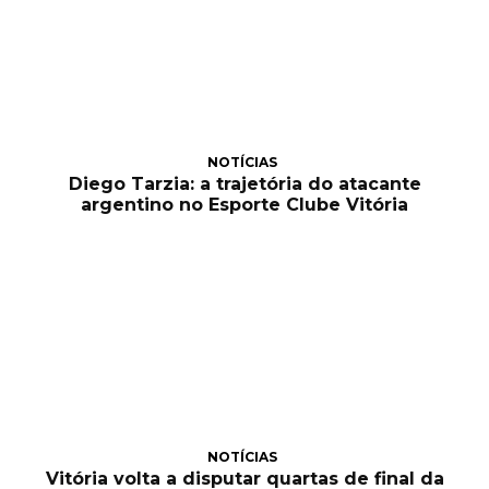
NOTÍCIAS
Diego Tarzia: a trajetória do atacante
argentino no Esporte Clube Vitória
NOTÍCIAS
Vitória volta a disputar quartas de final da