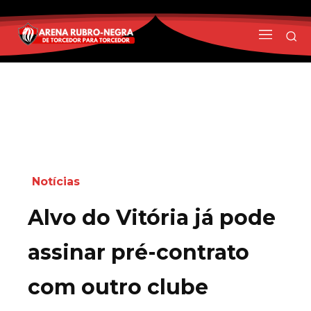
Notícias
Alvo do Vitória já pode
assinar pré-contrato
com outro clube