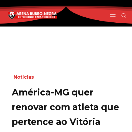
Notícias
América-MG quer
renovar com atleta que
pertence ao Vitória