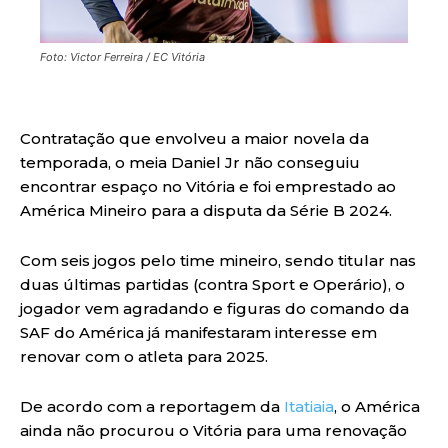
Foto: Victor Ferreira / EC Vitória
Contratação que envolveu a maior novela da
temporada, o meia Daniel Jr não conseguiu
encontrar espaço no Vitória e foi emprestado ao
América Mineiro para a disputa da Série B 2024.
Com seis jogos pelo time mineiro, sendo titular nas
duas últimas partidas (contra Sport e Operário), o
jogador vem agradando e figuras do comando da
SAF do América já manifestaram interesse em
renovar com o atleta para 2025.
De acordo com a reportagem da
Itatiaia
, o América
ainda não procurou o Vitória para uma renovação