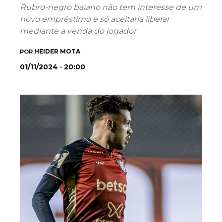
Rubro-negro baiano não tem interesse de um
novo empréstimo e só aceitaria liberar
mediante a venda do jogador
HEIDER MOTA
POR
01/11/2024 · 20:00