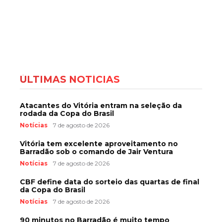
ÚLTIMAS NOTÍCIAS
Atacantes do Vitória entram na seleção da
rodada da Copa do Brasil
Notícias
7 de agosto de 2026
Vitória tem excelente aproveitamento no
Barradão sob o comando de Jair Ventura
Notícias
7 de agosto de 2026
CBF define data do sorteio das quartas de final
da Copa do Brasil
Notícias
7 de agosto de 2026
90 minutos no Barradão é muito tempo