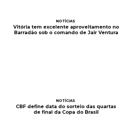
NOTÍCIAS
Vitória tem excelente aproveitamento no
Barradão sob o comando de Jair Ventura
NOTÍCIAS
CBF define data do sorteio das quartas
de final da Copa do Brasil