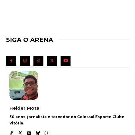
SIGA O ARENA
Heider Mota
30 anos, jornalista e torcedor do Colossal Esporte Clube
Vitória.