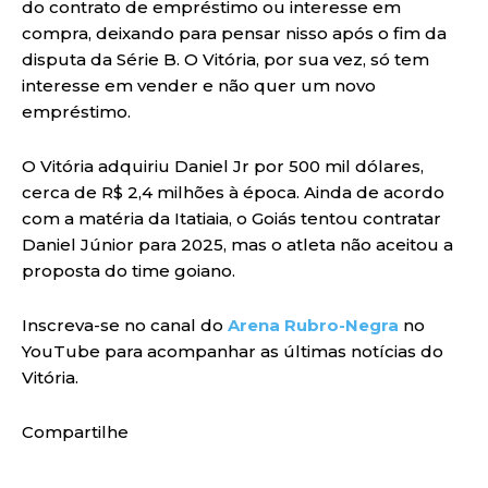
do contrato de empréstimo ou interesse em
compra, deixando para pensar nisso após o fim da
disputa da Série B. O Vitória, por sua vez, só tem
interesse em vender e não quer um novo
empréstimo.
O Vitória adquiriu Daniel Jr por 500 mil dólares,
cerca de R$ 2,4 milhões à época. Ainda de acordo
com a matéria da Itatiaia, o Goiás tentou contratar
Daniel Júnior para 2025, mas o atleta não aceitou a
proposta do time goiano.
Inscreva-se no canal do
Arena Rubro-Negra
no
YouTube para acompanhar as últimas notícias do
Vitória.
Compartilhe