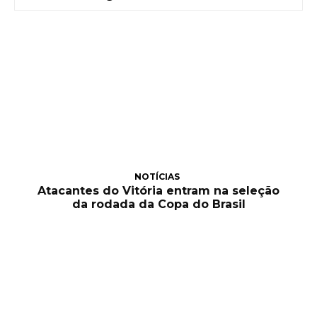
NOTÍCIAS
Atacantes do Vitória entram na seleção
da rodada da Copa do Brasil