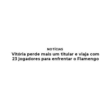
NOTÍCIAS
Vitória perde mais um titular e viaja com
23 jogadores para enfrentar o Flamengo