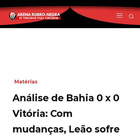
Matérias
Análise de Bahia 0 x 0
Vitória: Com
mudanças, Leão sofre