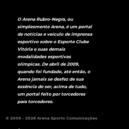
O Arena Rubro-Negra, ou
simplesmente Arena, é um portal
de notícias e veículo de imprensa
esportivo sobre o Esporte Clube
Vitória e suas demais
modalidades esportivas
olímpicas. De abril de 2009,
quando foi fundado, até então, o
Arena jamais se desfez de sua
essência de ser, acima de tudo,
um portal feito por torcedores
para torcedores.
© 2009 - 2026 Arena Sports Comunicações