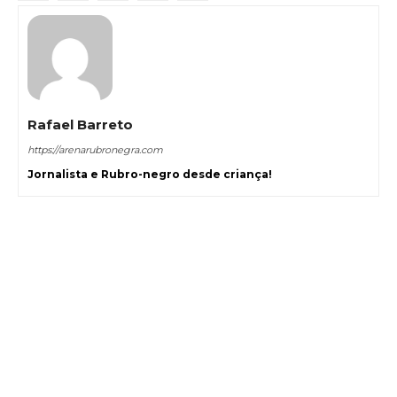
Rafael Barreto
https://arenarubronegra.com
Jornalista e Rubro-negro desde criança!