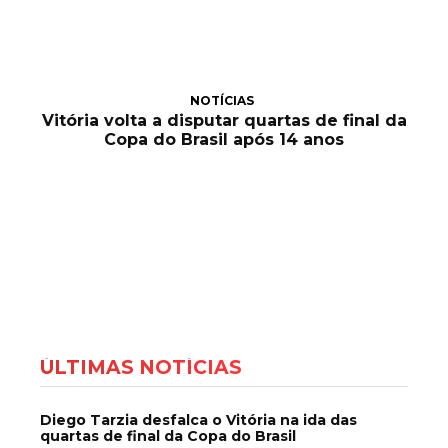
NOTÍCIAS
Vitória volta a disputar quartas de final da
Copa do Brasil após 14 anos
ÚLTIMAS NOTÍCIAS
Diego Tarzia desfalca o Vitória na ida das
quartas de final da Copa do Brasil