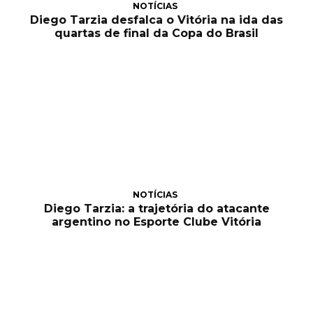
NOTÍCIAS
Diego Tarzia desfalca o Vitória na ida das
quartas de final da Copa do Brasil
NOTÍCIAS
Diego Tarzia: a trajetória do atacante
argentino no Esporte Clube Vitória