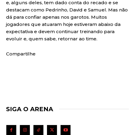
e, alguns deles, tem dado conta do recado e se
destacam como Pedrinho, David e Samuel. Mas não
dá para confiar apenas nos garotos. Muitos
jogadores que atuaram hoje estiveram abaixo da
expectativa e devem continuar treinando para
evoluir e, quem sabe, retornar ao time.
Compartilhe
SIGA O ARENA