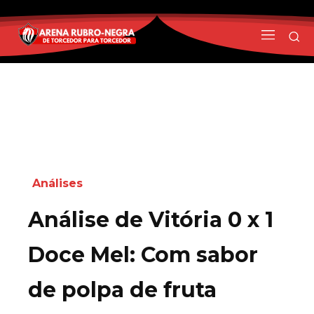
Análises
Análise de Vitória 0 x 1
Doce Mel: Com sabor
de polpa de fruta