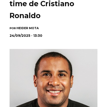
time de Cristiano
Ronaldo
HEIDER MOTA
POR
24/09/2025 · 13:30