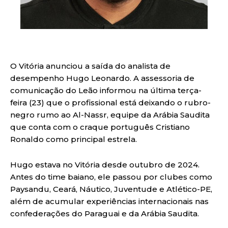
O Vitória anunciou a saída do analista de
desempenho Hugo Leonardo. A assessoria de
comunicação do Leão informou na última terça-
feira (23) que o profissional está deixando o rubro-
negro rumo ao Al-Nassr, equipe da Arábia Saudita
que conta com o craque português Cristiano
Ronaldo como principal estrela.
Hugo estava no Vitória desde outubro de 2024.
Antes do time baiano, ele passou por clubes como
Paysandu, Ceará, Náutico, Juventude e Atlético-PE,
além de acumular experiências internacionais nas
confederações do Paraguai e da Arábia Saudita.