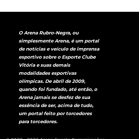
O Arena Rubro-Negra, ou
simplesmente Arena, é um portal
de notícias e veículo de imprensa
esportivo sobre o Esporte Clube
Vitória e suas demais
modalidades esportivas
olímpicas. De abril de 2009,
quando foi fundado, até então, o
Arena jamais se desfez de sua
essência de ser, acima de tudo,
um portal feito por torcedores
para torcedores.