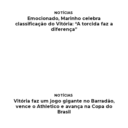
NOTÍCIAS
Emocionado, Marinho celebra
classificação do Vitória: “A torcida faz a
diferença”
NOTÍCIAS
Vitória faz um jogo gigante no Barradão,
vence o Athletico e avança na Copa do
Brasil