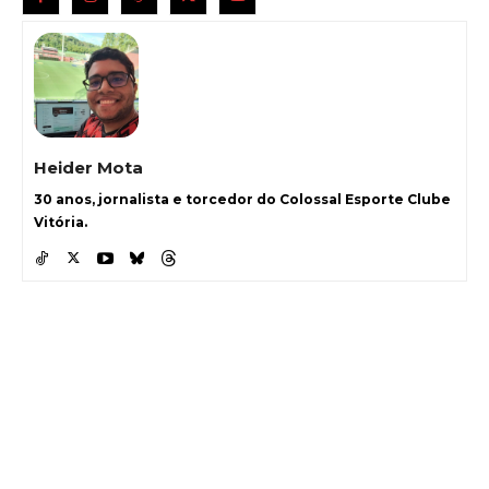
Heider Mota
30 anos, jornalista e torcedor do Colossal Esporte Clube
Vitória.