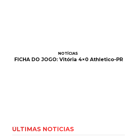
NOTÍCIAS
FICHA DO JOGO: Vitória 4×0 Athletico-PR
ÚLTIMAS NOTÍCIAS