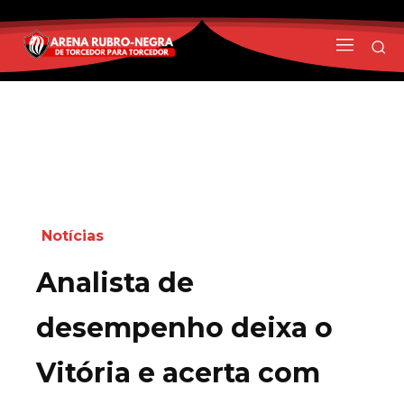
Notícias
Analista de
desempenho deixa o
Vitória e acerta com