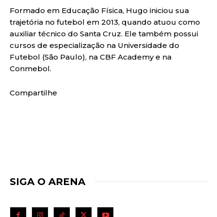
Formado em Educação Física, Hugo iniciou sua
trajetória no futebol em 2013, quando atuou como
auxiliar técnico do Santa Cruz. Ele também possui
cursos de especialização na Universidade do
Futebol (São Paulo), na CBF Academy e na
Conmebol.
Compartilhe
SIGA O ARENA